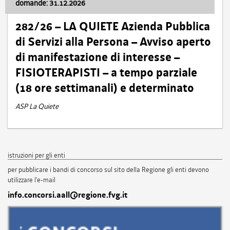
domande: 31.12.2026
282/26 – LA QUIETE Azienda Pubblica
di Servizi alla Persona – Avviso aperto
di manifestazione di interesse –
FISIOTERAPISTI – a tempo parziale
(18 ore settimanali) e determinato
ASP La Quiete
istruzioni per gli enti
per pubblicare i bandi di concorso sul sito della Regione gli enti devono
utilizzare l'e-mail
info.concorsi.aall@regione.fvg.it