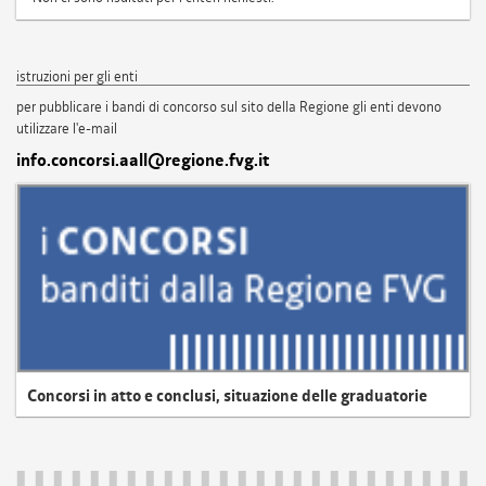
istruzioni per gli enti
per pubblicare i bandi di concorso sul sito della Regione gli enti devono
utilizzare l'e-mail
info.concorsi.aall@regione.fvg.it
Concorsi in atto e conclusi, situazione delle graduatorie