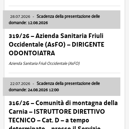
28.07.2026
-
Scadenza della presentazione delle
domande: 12.08.2026
319/26 – Azienda Sanitaria Friuli
Occidentale (AsFO) – DIRIGENTE
ODONTOIATRA
Azienda Sanitaria Friuli Occidentale (AsFO)
22.07.2026
-
Scadenza della presentazione delle
domande: 24.08.2026 12:00
316/26 – Comunità di montagna della
Carnia – ISTRUTTORE DIRETTIVO
TECNICO – Cat. D – a tempo
determinato – presso il Servizio