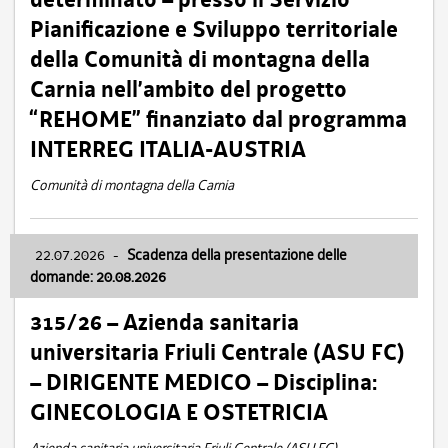
Pianificazione e Sviluppo territoriale
della Comunità di montagna della
Carnia nell’ambito del progetto
“REHOME” finanziato dal programma
INTERREG ITALIA-AUSTRIA
Comunità di montagna della Carnia
22.07.2026
-
Scadenza della presentazione delle
domande: 20.08.2026
315/26 – Azienda sanitaria
universitaria Friuli Centrale (ASU FC)
– DIRIGENTE MEDICO – Disciplina:
GINECOLOGIA E OSTETRICIA