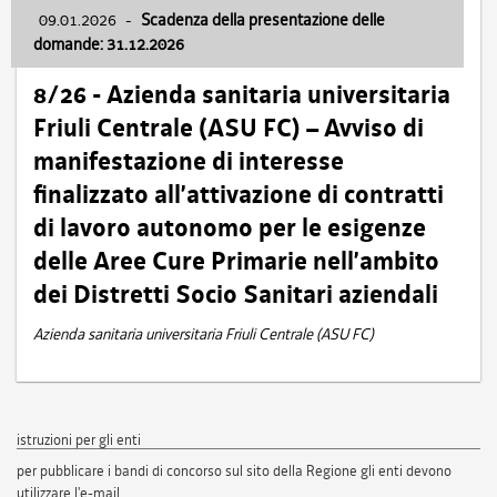
09.01.2026
-
Scadenza della presentazione delle
domande: 31.12.2026
8/26 - Azienda sanitaria universitaria
Friuli Centrale (ASU FC) – Avviso di
manifestazione di interesse
finalizzato all’attivazione di contratti
di lavoro autonomo per le esigenze
delle Aree Cure Primarie nell’ambito
dei Distretti Socio Sanitari aziendali
Azienda sanitaria universitaria Friuli Centrale (ASU FC)
istruzioni per gli enti
per pubblicare i bandi di concorso sul sito della Regione gli enti devono
utilizzare l'e-mail