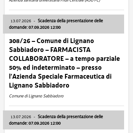
Azienda sanitaria universitaria Friuli Centrale (ASU FC)
13.07.2026
-
Scadenza della presentazione delle
domande: 07.09.2026 12:00
308/26 – Comune di Lignano
Sabbiadoro – FARMACISTA
COLLABORATORE – a tempo parziale
50% ed indeterminato – presso
l’Azienda Speciale Farmaceutica di
Lignano Sabbiadoro
Comune di Lignano Sabbiadoro
13.07.2026
-
Scadenza della presentazione delle
domande: 07.09.2026 12:00