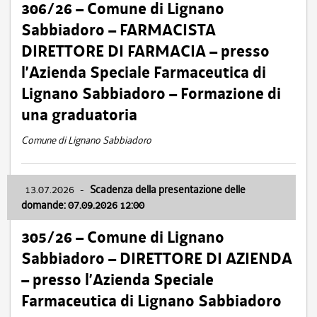
306/26 – Comune di Lignano
Sabbiadoro – FARMACISTA
DIRETTORE DI FARMACIA – presso
l’Azienda Speciale Farmaceutica di
Lignano Sabbiadoro – Formazione di
una graduatoria
Comune di Lignano Sabbiadoro
13.07.2026
-
Scadenza della presentazione delle
domande: 07.09.2026 12:00
305/26 – Comune di Lignano
Sabbiadoro – DIRETTORE DI AZIENDA
– presso l’Azienda Speciale
Farmaceutica di Lignano Sabbiadoro