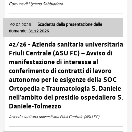
Comune di Lignano Sabbiadoro
02.02.2026
-
Scadenza della presentazione delle
domande: 31.12.2026
42/26 - Azienda sanitaria universitaria
Friuli Centrale (ASU FC) – Avviso di
manifestazione di interesse al
conferimento di contratti di lavoro
autonomo per le esigenze della SOC
Ortopedia e Traumatologia S. Daniele
nell’ambito del presidio ospedaliero S.
Daniele-Tolmezzo
Azienda sanitaria universitaria Friuli Centrale (ASU FC)