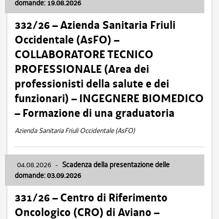
domande: 19.08.2026
332/26 – Azienda Sanitaria Friuli
Occidentale (AsFO) –
COLLABORATORE TECNICO
PROFESSIONALE (Area dei
professionisti della salute e dei
funzionari) – INGEGNERE BIOMEDICO
– Formazione di una graduatoria
Azienda Sanitaria Friuli Occidentale (AsFO)
04.08.2026
-
Scadenza della presentazione delle
domande: 03.09.2026
331/26 – Centro di Riferimento
Oncologico (CRO) di Aviano –