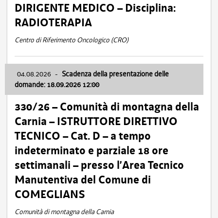
DIRIGENTE MEDICO – Disciplina:
RADIOTERAPIA
Centro di Riferimento Oncologico (CRO)
04.08.2026
-
Scadenza della presentazione delle
domande: 18.09.2026 12:00
330/26 – Comunità di montagna della
Carnia – ISTRUTTORE DIRETTIVO
TECNICO – Cat. D – a tempo
indeterminato e parziale 18 ore
settimanali – presso l’Area Tecnico
Manutentiva del Comune di
COMEGLIANS
Comunità di montagna della Carnia