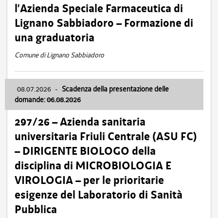
l’Azienda Speciale Farmaceutica di
Lignano Sabbiadoro – Formazione di
una graduatoria
Comune di Lignano Sabbiadoro
08.07.2026
-
Scadenza della presentazione delle
domande: 06.08.2026
297/26 – Azienda sanitaria
universitaria Friuli Centrale (ASU FC)
– DIRIGENTE BIOLOGO della
disciplina di MICROBIOLOGIA E
VIROLOGIA – per le prioritarie
esigenze del Laboratorio di Sanità
Pubblica