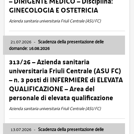
– DIRIGENTE MEDICO – Disciplina:
GINECOLOGIA E OSTETRICIA
Azienda sanitaria universitaria Friuli Centrale (ASU FC)
21.07.2026
-
Scadenza della presentazione delle
domande: 16.08.2026
313/26 – Azienda sanitaria
universitaria Friuli Centrale (ASU FC)
– n. 3 posti di INFERMIERE di ELEVATA
QUALIFICAZIONE – Area del
personale di elevata qualificazione
Azienda sanitaria universitaria Friuli Centrale (ASU FC)
13.07.2026
-
Scadenza della presentazione delle