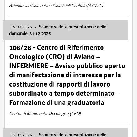
Azienda sanitaria universitaria Friuli Centrale (ASU FC)
09.03.2026
-
Scadenza della presentazione delle
domande: 31.12.2026
106/26 - Centro di Riferimento
Oncologico (CRO) di Aviano –
INFERMIERE – Avviso pubblico aperto
di manifestazione di interesse per la
costituzione di rapporti di lavoro
subordinato a tempo determinato –
Formazione di una graduatoria
Centro di Riferimento Oncologico (CRO)
02.02.2026
-
Scadenza della presentazione delle