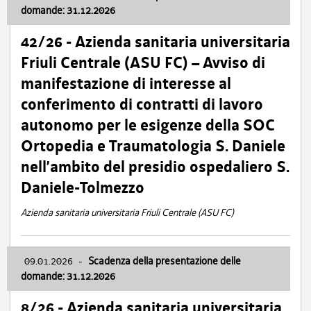
domande: 31.12.2026
42/26 - Azienda sanitaria universitaria
Friuli Centrale (ASU FC) – Avviso di
manifestazione di interesse al
conferimento di contratti di lavoro
autonomo per le esigenze della SOC
Ortopedia e Traumatologia S. Daniele
nell’ambito del presidio ospedaliero S.
Daniele-Tolmezzo
Azienda sanitaria universitaria Friuli Centrale (ASU FC)
09.01.2026
-
Scadenza della presentazione delle
domande: 31.12.2026
8/26 - Azienda sanitaria universitaria