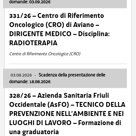
domande: 03.09.2026
331/26 – Centro di Riferimento
Oncologico (CRO) di Aviano –
DIRIGENTE MEDICO – Disciplina:
RADIOTERAPIA
Centro di Riferimento Oncologico (CRO)
03.08.2026
-
Scadenza della presentazione delle
domande: 18.08.2026
328/26 – Azienda Sanitaria Friuli
Occidentale (AsFO) – TECNICO DELLA
PREVENZIONE NELL’AMBIENTE E NEI
LUOGHI DI LAVORO – Formazione di
una graduatoria