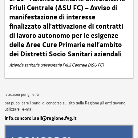
Friuli Centrale (ASU FC) – Avviso di
manifestazione di interesse
finalizzato all’attivazione di contratti
di lavoro autonomo per le esigenze
delle Aree Cure Primarie nell’ambito
dei Distretti Socio Sanitari aziendali
Azienda sanitaria universitaria Friuli Centrale (ASU FC)
istruzioni per gli enti
per pubblicare i bandi di concorso sul sito della Regione gli enti devono
utilizzare l'e-mail
info.concorsi.aall@regione.fvg.it