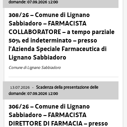
domande: 07.09.2026 12:00
308/26 – Comune di Lignano
Sabbiadoro – FARMACISTA
COLLABORATORE – a tempo parziale
50% ed indeterminato – presso
l’Azienda Speciale Farmaceutica di
Lignano Sabbiadoro
Comune di Lignano Sabbiadoro
13.07.2026
-
Scadenza della presentazione delle
domande: 07.09.2026 12:00
306/26 – Comune di Lignano
Sabbiadoro – FARMACISTA
DIRETTORE DI FARMACIA – presso