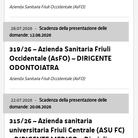
Azienda Sanitaria Friuli Occidentale (AsFO)
28.07.2026
-
Scadenza della presentazione delle
domande: 12.08.2026
319/26 – Azienda Sanitaria Friuli
Occidentale (AsFO) – DIRIGENTE
ODONTOIATRA
Azienda Sanitaria Friuli Occidentale (AsFO)
22.07.2026
-
Scadenza della presentazione delle
domande: 20.08.2026
315/26 – Azienda sanitaria
universitaria Friuli Centrale (ASU FC)