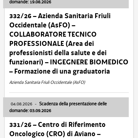
domande: 19.08.2026
332/26 – Azienda Sanitaria Friuli
Occidentale (AsFO) –
COLLABORATORE TECNICO
PROFESSIONALE (Area dei
professionisti della salute e dei
funzionari) – INGEGNERE BIOMEDICO
– Formazione di una graduatoria
Azienda Sanitaria Friuli Occidentale (AsFO)
04.08.2026
-
Scadenza della presentazione delle
domande: 03.09.2026
331/26 – Centro di Riferimento
Oncologico (CRO) di Aviano –