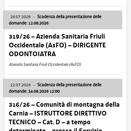
28.07.2026
-
Scadenza della presentazione delle
domande: 12.08.2026
319/26 – Azienda Sanitaria Friuli
Occidentale (AsFO) – DIRIGENTE
ODONTOIATRA
Azienda Sanitaria Friuli Occidentale (AsFO)
22.07.2026
-
Scadenza della presentazione delle
domande: 24.08.2026 12:00
316/26 – Comunità di montagna della
Carnia – ISTRUTTORE DIRETTIVO
TECNICO – Cat. D – a tempo
determinato – presso il Servizio