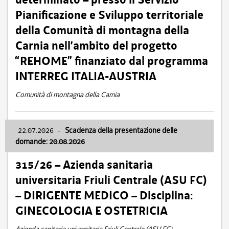
Pianificazione e Sviluppo territoriale
della Comunità di montagna della
Carnia nell’ambito del progetto
“REHOME” finanziato dal programma
INTERREG ITALIA-AUSTRIA
Comunità di montagna della Carnia
22.07.2026
-
Scadenza della presentazione delle
domande: 20.08.2026
315/26 – Azienda sanitaria
universitaria Friuli Centrale (ASU FC)
– DIRIGENTE MEDICO – Disciplina:
GINECOLOGIA E OSTETRICIA