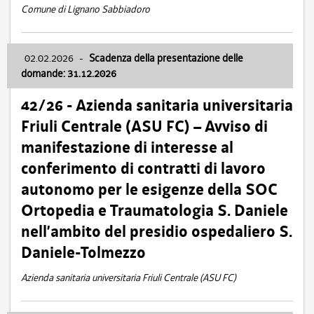
Comune di Lignano Sabbiadoro
02.02.2026
-
Scadenza della presentazione delle
domande: 31.12.2026
42/26 - Azienda sanitaria universitaria
Friuli Centrale (ASU FC) – Avviso di
manifestazione di interesse al
conferimento di contratti di lavoro
autonomo per le esigenze della SOC
Ortopedia e Traumatologia S. Daniele
nell’ambito del presidio ospedaliero S.
Daniele-Tolmezzo
Azienda sanitaria universitaria Friuli Centrale (ASU FC)