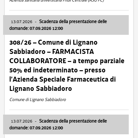
Azienda sanitaria universitaria Friuli Centrale (ASU FC)
13.07.2026
-
Scadenza della presentazione delle
domande: 07.09.2026 12:00
308/26 – Comune di Lignano
Sabbiadoro – FARMACISTA
COLLABORATORE – a tempo parziale
50% ed indeterminato – presso
l’Azienda Speciale Farmaceutica di
Lignano Sabbiadoro
Comune di Lignano Sabbiadoro
13.07.2026
-
Scadenza della presentazione delle
domande: 07.09.2026 12:00