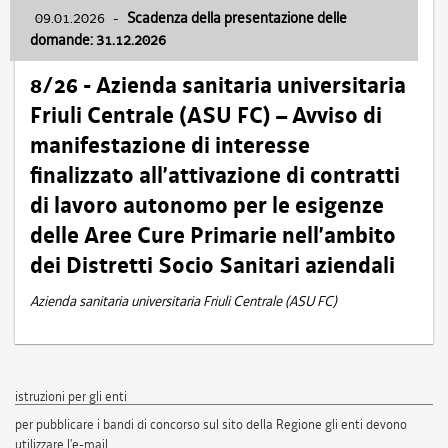
09.01.2026
-
Scadenza della presentazione delle
domande: 31.12.2026
8/26 - Azienda sanitaria universitaria
Friuli Centrale (ASU FC) – Avviso di
manifestazione di interesse
finalizzato all’attivazione di contratti
di lavoro autonomo per le esigenze
delle Aree Cure Primarie nell’ambito
dei Distretti Socio Sanitari aziendali
Azienda sanitaria universitaria Friuli Centrale (ASU FC)
istruzioni per gli enti
per pubblicare i bandi di concorso sul sito della Regione gli enti devono
utilizzare l'e-mail