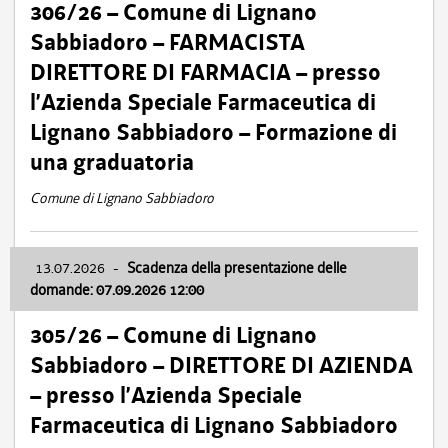
306/26 – Comune di Lignano
Sabbiadoro – FARMACISTA
DIRETTORE DI FARMACIA – presso
l’Azienda Speciale Farmaceutica di
Lignano Sabbiadoro – Formazione di
una graduatoria
Comune di Lignano Sabbiadoro
13.07.2026
-
Scadenza della presentazione delle
domande: 07.09.2026 12:00
305/26 – Comune di Lignano
Sabbiadoro – DIRETTORE DI AZIENDA
– presso l’Azienda Speciale
Farmaceutica di Lignano Sabbiadoro