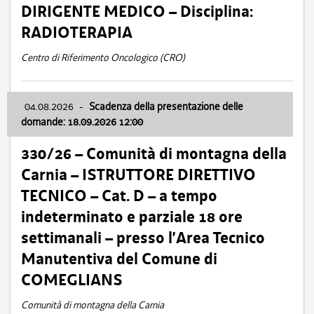
DIRIGENTE MEDICO – Disciplina:
RADIOTERAPIA
Centro di Riferimento Oncologico (CRO)
04.08.2026
-
Scadenza della presentazione delle
domande: 18.09.2026 12:00
330/26 – Comunità di montagna della
Carnia – ISTRUTTORE DIRETTIVO
TECNICO – Cat. D – a tempo
indeterminato e parziale 18 ore
settimanali – presso l’Area Tecnico
Manutentiva del Comune di
COMEGLIANS
Comunità di montagna della Carnia