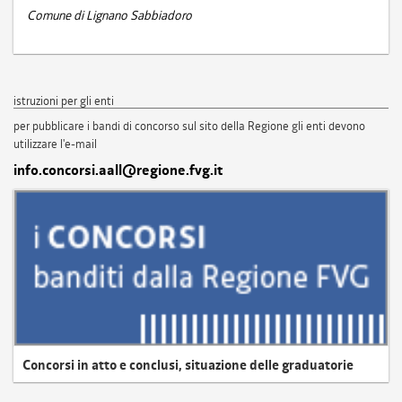
Comune di Lignano Sabbiadoro
istruzioni per gli enti
per pubblicare i bandi di concorso sul sito della Regione gli enti devono
utilizzare l'e-mail
info.concorsi.aall@regione.fvg.it
Concorsi in atto e conclusi, situazione delle graduatorie