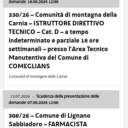
domande: 18.09.2026 12:00
330/26 – Comunità di montagna della
Carnia – ISTRUTTORE DIRETTIVO
TECNICO – Cat. D – a tempo
indeterminato e parziale 18 ore
settimanali – presso l’Area Tecnico
Manutentiva del Comune di
COMEGLIANS
Comunità di montagna della Carnia
13.07.2026
-
Scadenza della presentazione delle
domande: 07.09.2026 12:00
308/26 – Comune di Lignano
Sabbiadoro – FARMACISTA