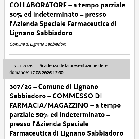
COLLABORATORE – a tempo parziale
50% ed indeterminato – presso
l’Azienda Speciale Farmaceutica di
Lignano Sabbiadoro
Comune di Lignano Sabbiadoro
13.07.2026
-
Scadenza della presentazione delle
domande: 17.08.2026 12:00
307/26 – Comune di Lignano
Sabbiadoro – COMMESSO DI
FARMACIA/MAGAZZINO – a tempo
parziale 50% ed indeterminato –
presso l’Azienda Speciale
Farmaceutica di Lignano Sabbiadoro