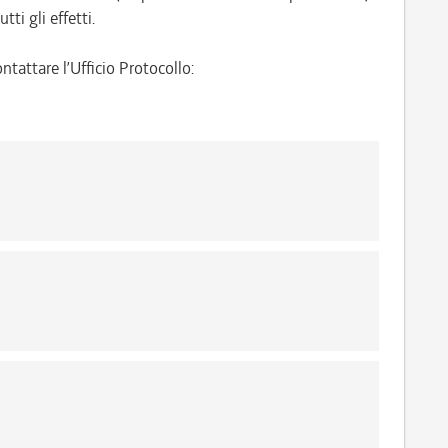
tti gli effetti.
ntattare l’Ufficio Protocollo: