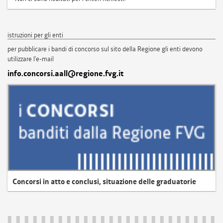
istruzioni per gli enti
per pubblicare i bandi di concorso sul sito della Regione gli enti devono
utilizzare l'e-mail
info.concorsi.aall@regione.fvg.it
Concorsi in atto e conclusi, situazione delle graduatorie