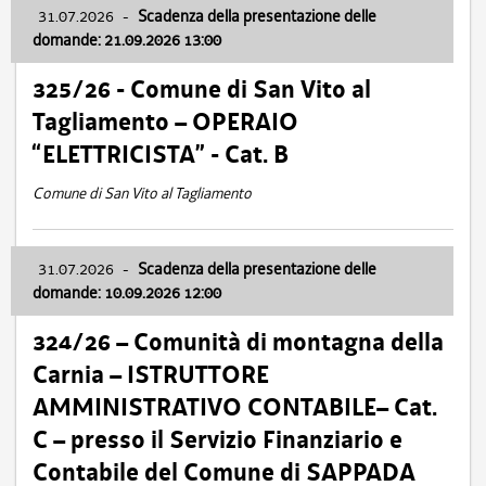
31.07.2026
-
Scadenza della presentazione delle
domande: 21.09.2026 13:00
325/26 - Comune di San Vito al
Tagliamento – OPERAIO
“ELETTRICISTA” - Cat. B
Comune di San Vito al Tagliamento
31.07.2026
-
Scadenza della presentazione delle
domande: 10.09.2026 12:00
324/26 – Comunità di montagna della
Carnia – ISTRUTTORE
AMMINISTRATIVO CONTABILE– Cat.
C – presso il Servizio Finanziario e
Contabile del Comune di SAPPADA