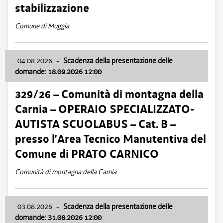
stabilizzazione
Comune di Muggia
04.08.2026
-
Scadenza della presentazione delle
domande: 18.09.2026 12:00
329/26 – Comunità di montagna della
Carnia – OPERAIO SPECIALIZZATO-
AUTISTA SCUOLABUS – Cat. B –
presso l’Area Tecnico Manutentiva del
Comune di PRATO CARNICO
Comunità di montagna della Carnia
03.08.2026
-
Scadenza della presentazione delle
domande: 31.08.2026 12:00