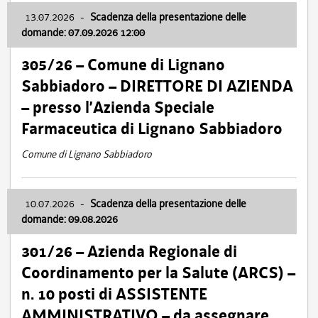
13.07.2026
-
Scadenza della presentazione delle
domande: 07.09.2026 12:00
305/26 – Comune di Lignano
Sabbiadoro – DIRETTORE DI AZIENDA
– presso l’Azienda Speciale
Farmaceutica di Lignano Sabbiadoro
Comune di Lignano Sabbiadoro
10.07.2026
-
Scadenza della presentazione delle
domande: 09.08.2026
301/26 – Azienda Regionale di
Coordinamento per la Salute (ARCS) –
n. 10 posti di ASSISTENTE
AMMINISTRATIVO – da assegnare