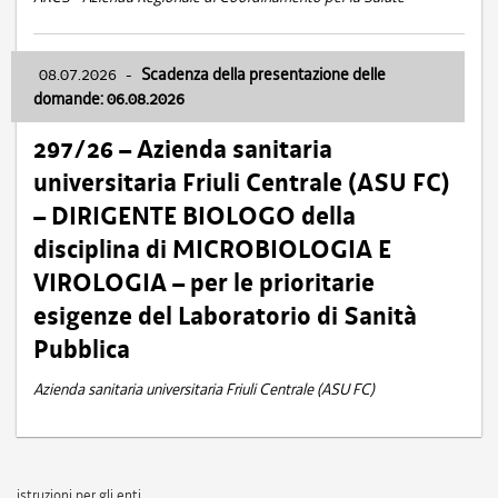
08.07.2026
-
Scadenza della presentazione delle
domande: 06.08.2026
297/26 – Azienda sanitaria
universitaria Friuli Centrale (ASU FC)
– DIRIGENTE BIOLOGO della
disciplina di MICROBIOLOGIA E
VIROLOGIA – per le prioritarie
esigenze del Laboratorio di Sanità
Pubblica
Azienda sanitaria universitaria Friuli Centrale (ASU FC)
istruzioni per gli enti