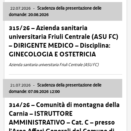
22.07.2026
-
Scadenza della presentazione delle
domande: 20.08.2026
315/26 – Azienda sanitaria
universitaria Friuli Centrale (ASU FC)
– DIRIGENTE MEDICO – Disciplina:
GINECOLOGIA E OSTETRICIA
Azienda sanitaria universitaria Friuli Centrale (ASU FC)
21.07.2026
-
Scadenza della presentazione delle
domande: 07.09.2026 12:00
314/26 – Comunità di montagna della
Carnia – ISTRUTTORE
AMMINISTRATIVO – Cat. C – presso