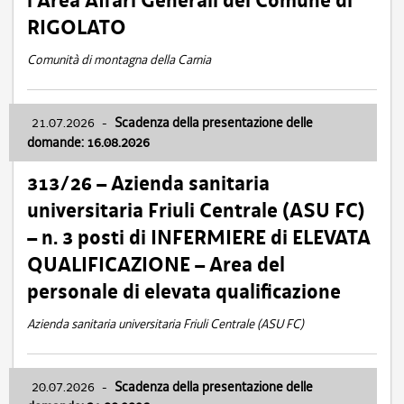
l’Area Affari Generali del Comune di
RIGOLATO
Comunità di montagna della Carnia
21.07.2026
-
Scadenza della presentazione delle
domande: 16.08.2026
313/26 – Azienda sanitaria
universitaria Friuli Centrale (ASU FC)
– n. 3 posti di INFERMIERE di ELEVATA
QUALIFICAZIONE – Area del
personale di elevata qualificazione
Azienda sanitaria universitaria Friuli Centrale (ASU FC)
20.07.2026
-
Scadenza della presentazione delle