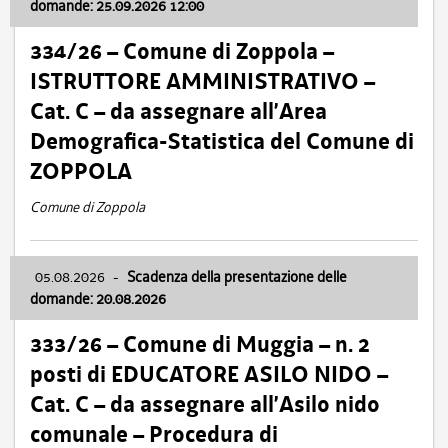
domande: 25.09.2026 12:00
334/26 – Comune di Zoppola –
ISTRUTTORE AMMINISTRATIVO –
Cat. C – da assegnare all’Area
Demografica-Statistica del Comune di
ZOPPOLA
Comune di Zoppola
05.08.2026
-
Scadenza della presentazione delle
domande: 20.08.2026
333/26 – Comune di Muggia – n. 2
posti di EDUCATORE ASILO NIDO –
Cat. C – da assegnare all’Asilo nido
comunale – Procedura di