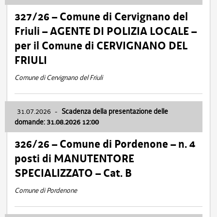
327/26 – Comune di Cervignano del
Friuli – AGENTE DI POLIZIA LOCALE –
per il Comune di CERVIGNANO DEL
FRIULI
Comune di Cervignano del Friuli
31.07.2026
-
Scadenza della presentazione delle
domande: 31.08.2026 12:00
326/26 – Comune di Pordenone – n. 4
posti di MANUTENTORE
SPECIALIZZATO – Cat. B
Comune di Pordenone