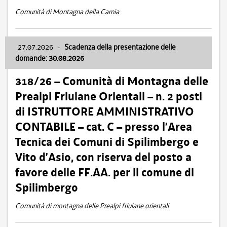
Comunità di Montagna della Carnia
27.07.2026
-
Scadenza della presentazione delle
domande: 30.08.2026
318/26 – Comunità di Montagna delle
Prealpi Friulane Orientali – n. 2 posti
di ISTRUTTORE AMMINISTRATIVO
CONTABILE – cat. C – presso l’Area
Tecnica dei Comuni di Spilimbergo e
Vito d’Asio, con riserva del posto a
favore delle FF.AA. per il comune di
Spilimbergo
Comunità di montagna delle Prealpi friulane orientali