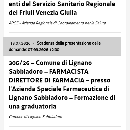
enti del Servizio Sanitario Regionale
del Friuli Venezia Giulia
ARCS - Azienda Regionale di Coordinamento per la Salute
13.07.2026
-
Scadenza della presentazione delle
domande: 07.09.2026 12:00
306/26 – Comune di Lignano
Sabbiadoro – FARMACISTA
DIRETTORE DI FARMACIA – presso
l’Azienda Speciale Farmaceutica di
Lignano Sabbiadoro – Formazione di
una graduatoria
Comune di Lignano Sabbiadoro