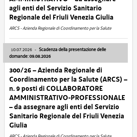
agli enti del Servizio Sanitario
Regionale del Friuli Venezia Giulia
ARCS - Azienda Regionale di Coordinamento per la Salute
10.07.2026
-
Scadenza della presentazione delle
domande: 09.08.2026
300/26 – Azienda Regionale di
Coordinamento per la Salute (ARCS) –
n. 9 posti di COLLABORATORE
AMMINISTRATIVO-PROFESSIONALE
– da assegnare agli enti del Servizio
Sanitario Regionale del Friuli Venezia
Giulia
ARCS - Azienda Regionale di Coordinamento per la Salute