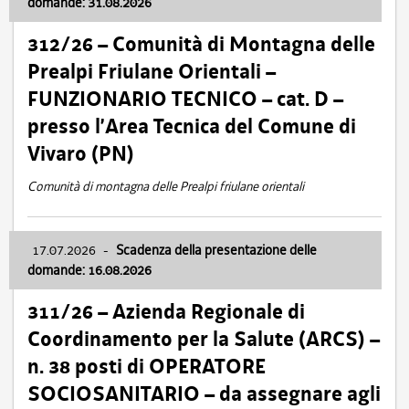
domande: 31.08.2026
312/26 – Comunità di Montagna delle
Prealpi Friulane Orientali –
FUNZIONARIO TECNICO – cat. D –
presso l’Area Tecnica del Comune di
Vivaro (PN)
Comunità di montagna delle Prealpi friulane orientali
17.07.2026
-
Scadenza della presentazione delle
domande: 16.08.2026
311/26 – Azienda Regionale di
Coordinamento per la Salute (ARCS) –
n. 38 posti di OPERATORE
SOCIOSANITARIO – da assegnare agli