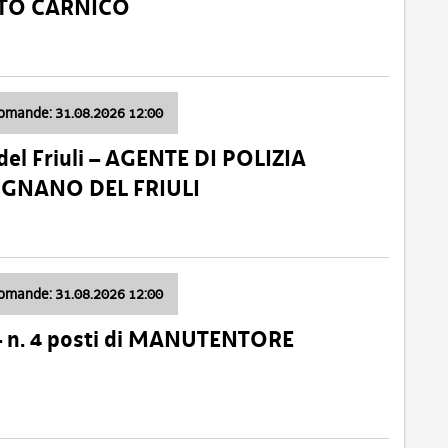
ATO CARNICO
domande: 31.08.2026 12:00
el Friuli – AGENTE DI POLIZIA
VIGNANO DEL FRIULI
domande: 31.08.2026 12:00
– n. 4 posti di MANUTENTORE