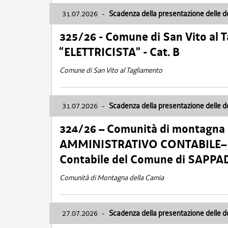
31.07.2026
-
Scadenza della presentazione delle 
325/26 - Comune di San Vito al
“ELETTRICISTA” - Cat. B
Comune di San Vito al Tagliamento
31.07.2026
-
Scadenza della presentazione delle 
324/26 – Comunità di montagna 
AMMINISTRATIVO CONTABILE– Cat.
Contabile del Comune di SAPPA
Comunità di Montagna della Carnia
27.07.2026
-
Scadenza della presentazione delle 