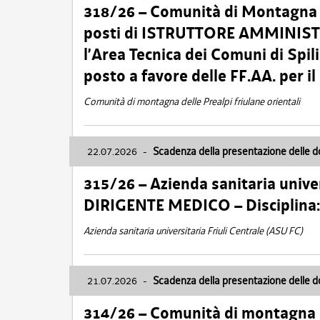
318/26 – Comunità di Montagna de
posti di ISTRUTTORE AMMINISTR
l’Area Tecnica dei Comuni di Spil
posto a favore delle FF.AA. per 
Comunità di montagna delle Prealpi friulane orientali
22.07.2026
-
Scadenza della presentazione delle 
315/26 – Azienda sanitaria univer
DIRIGENTE MEDICO – Disciplin
Azienda sanitaria universitaria Friuli Centrale (ASU FC)
21.07.2026
-
Scadenza della presentazione delle 
314/26 – Comunità di montagna 