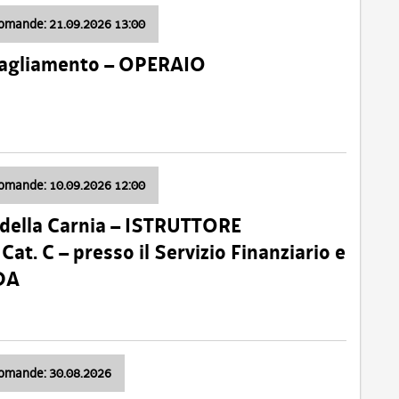
domande: 21.09.2026 13:00
 Tagliamento – OPERAIO
domande: 10.09.2026 12:00
della Carnia – ISTRUTTORE
 C – presso il Servizio Finanziario e
DA
domande: 30.08.2026