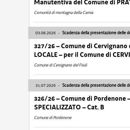
Manutentiva del Comune di PR
Comunità di montagna della Carnia
03.08.2026
-
Scadenza della presentazione delle 
327/26 – Comune di Cervignano d
LOCALE – per il Comune di CER
Comune di Cervignano del Friuli
31.07.2026
-
Scadenza della presentazione delle 
326/26 – Comune di Pordenone 
SPECIALIZZATO – Cat. B
Comune di Pordenone