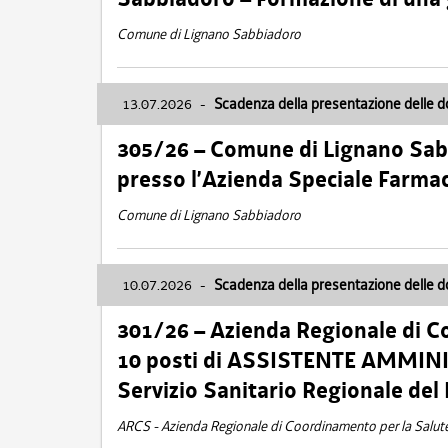
Comune di Lignano Sabbiadoro
13.07.2026
-
Scadenza della presentazione delle 
305/26 – Comune di Lignano Sa
presso l’Azienda Speciale Farma
Comune di Lignano Sabbiadoro
10.07.2026
-
Scadenza della presentazione delle 
301/26 – Azienda Regionale di C
10 posti di ASSISTENTE AMMINIS
Servizio Sanitario Regionale del 
ARCS - Azienda Regionale di Coordinamento per la Salut