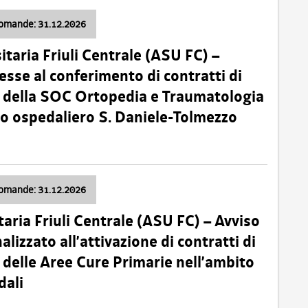
domande: 31.12.2026
itaria Friuli Centrale (ASU FC) –
esse al conferimento di contratti di
 della SOC Ortopedia e Traumatologia
dio ospedaliero S. Daniele-Tolmezzo
domande: 31.12.2026
taria Friuli Centrale (ASU FC) – Avviso
alizzato all’attivazione di contratti di
delle Aree Cure Primarie nell’ambito
dali