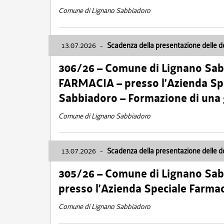
Comune di Lignano Sabbiadoro
13.07.2026
-
Scadenza della presentazione delle 
306/26 – Comune di Lignano Sa
FARMACIA – presso l’Azienda Spe
Sabbiadoro – Formazione di una
Comune di Lignano Sabbiadoro
13.07.2026
-
Scadenza della presentazione delle 
305/26 – Comune di Lignano Sa
presso l’Azienda Speciale Farma
Comune di Lignano Sabbiadoro