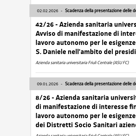
02.02.2026
-
Scadenza della presentazione delle 
42/26 - Azienda sanitaria univers
Avviso di manifestazione di inter
lavoro autonomo per le esigenze
S. Daniele nell’ambito del presi
Azienda sanitaria universitaria Friuli Centrale (ASU FC)
09.01.2026
-
Scadenza della presentazione delle 
8/26 - Azienda sanitaria universi
di manifestazione di interesse fin
lavoro autonomo per le esigenze 
dei Distretti Socio Sanitari azien
Azienda sanitaria universitaria Friuli Centrale (ASU FC)