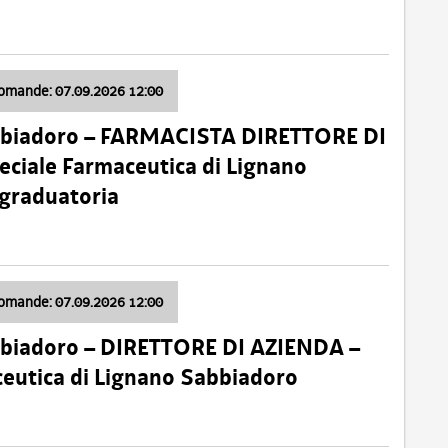
domande: 07.09.2026 12:00
bbiadoro – FARMACISTA DIRETTORE DI
ciale Farmaceutica di Lignano
 graduatoria
domande: 07.09.2026 12:00
bbiadoro – DIRETTORE DI AZIENDA –
ceutica di Lignano Sabbiadoro