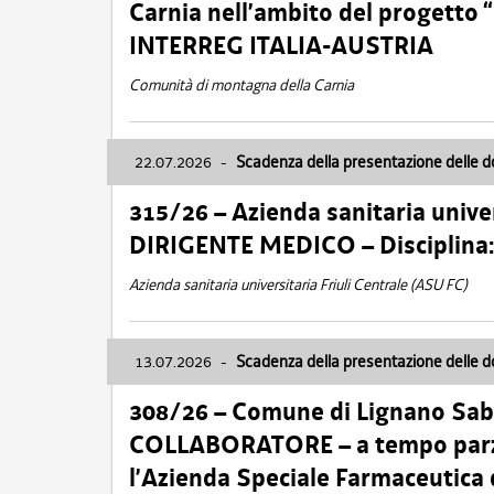
Carnia nell’ambito del progett
INTERREG ITALIA-AUSTRIA
Comunità di montagna della Carnia
22.07.2026
-
Scadenza della presentazione delle 
315/26 – Azienda sanitaria univer
DIRIGENTE MEDICO – Disciplin
Azienda sanitaria universitaria Friuli Centrale (ASU FC)
13.07.2026
-
Scadenza della presentazione delle 
308/26 – Comune di Lignano Sa
COLLABORATORE – a tempo parzi
l’Azienda Speciale Farmaceutica