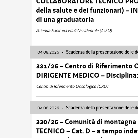
COLLABORATORE TECNICO PROFE
della salute e dei funzionari)
di una graduatoria
Azienda Sanitaria Friuli Occidentale (AsFO)
04.08.2026
-
Scadenza della presentazione delle 
331/26 – Centro di Riferimento 
DIRIGENTE MEDICO – Disciplin
Centro di Riferimento Oncologico (CRO)
04.08.2026
-
Scadenza della presentazione delle 
330/26 – Comunità di montagna
TECNICO – Cat. D – a tempo inde