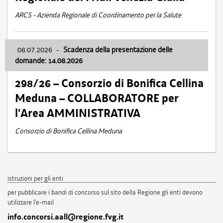
ARCS - Azienda Regionale di Coordinamento per la Salute
08.07.2026
-
Scadenza della presentazione delle
domande: 14.08.2026
298/26 – Consorzio di Bonifica Cellina
Meduna – COLLABORATORE per
l'Area AMMINISTRATIVA
Consorzio di Bonifica Cellina Meduna
istruzioni per gli enti
per pubblicare i bandi di concorso sul sito della Regione gli enti devono
utilizzare l'e-mail
info.concorsi.aall@regione.fvg.it