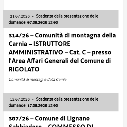
21.07.2026
-
Scadenza della presentazione delle
domande: 07.09.2026 12:00
314/26 – Comunità di montagna della
Carnia – ISTRUTTORE
AMMINISTRATIVO – Cat. C – presso
l’Area Affari Generali del Comune di
RIGOLATO
Comunità di montagna della Carnia
13.07.2026
-
Scadenza della presentazione delle
domande: 17.08.2026 12:00
307/26 – Comune di Lignano
Sabbiadoro – COMMESSO DI