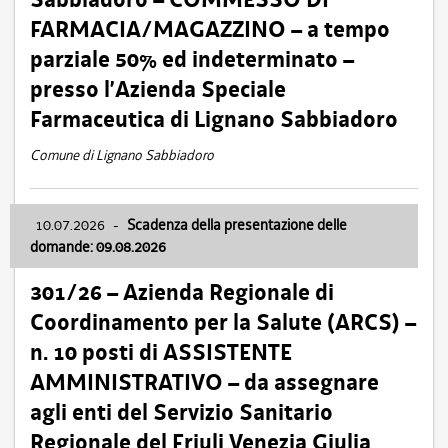
FARMACIA/MAGAZZINO – a tempo
parziale 50% ed indeterminato –
presso l’Azienda Speciale
Farmaceutica di Lignano Sabbiadoro
Comune di Lignano Sabbiadoro
10.07.2026
-
Scadenza della presentazione delle
domande: 09.08.2026
301/26 – Azienda Regionale di
Coordinamento per la Salute (ARCS) –
n. 10 posti di ASSISTENTE
AMMINISTRATIVO – da assegnare
agli enti del Servizio Sanitario
Regionale del Friuli Venezia Giulia