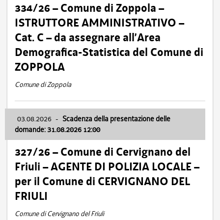
334/26 – Comune di Zoppola –
ISTRUTTORE AMMINISTRATIVO –
Cat. C – da assegnare all’Area
Demografica-Statistica del Comune di
ZOPPOLA
Comune di Zoppola
03.08.2026
-
Scadenza della presentazione delle
domande: 31.08.2026 12:00
327/26 – Comune di Cervignano del
Friuli – AGENTE DI POLIZIA LOCALE –
per il Comune di CERVIGNANO DEL
FRIULI
Comune di Cervignano del Friuli