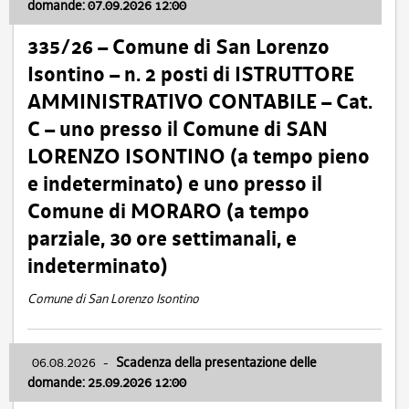
domande: 07.09.2026 12:00
335/26 – Comune di San Lorenzo
Isontino – n. 2 posti di ISTRUTTORE
AMMINISTRATIVO CONTABILE – Cat.
C – uno presso il Comune di SAN
LORENZO ISONTINO (a tempo pieno
e indeterminato) e uno presso il
Comune di MORARO (a tempo
parziale, 30 ore settimanali, e
indeterminato)
Comune di San Lorenzo Isontino
06.08.2026
-
Scadenza della presentazione delle
domande: 25.09.2026 12:00