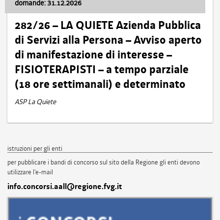
domande: 31.12.2026
282/26 – LA QUIETE Azienda Pubblica
di Servizi alla Persona – Avviso aperto
di manifestazione di interesse –
FISIOTERAPISTI – a tempo parziale
(18 ore settimanali) e determinato
ASP La Quiete
istruzioni per gli enti
per pubblicare i bandi di concorso sul sito della Regione gli enti devono
utilizzare l'e-mail
info.concorsi.aall@regione.fvg.it