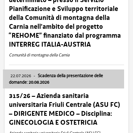
Pianificazione e Sviluppo territoriale
della Comunità di montagna della
Carnia nell’ambito del progetto
“REHOME” finanziato dal programma
INTERREG ITALIA-AUSTRIA
Comunità di montagna della Carnia
22.07.2026
-
Scadenza della presentazione delle
domande: 20.08.2026
315/26 – Azienda sanitaria
universitaria Friuli Centrale (ASU FC)
– DIRIGENTE MEDICO – Disciplina:
GINECOLOGIA E OSTETRICIA