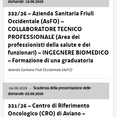
domande: 19.08.2026
332/26 – Azienda Sanitaria Friuli
Occidentale (AsFO) –
COLLABORATORE TECNICO
PROFESSIONALE (Area dei
professionisti della salute e dei
funzionari) – INGEGNERE BIOMEDICO
– Formazione di una graduatoria
Azienda Sanitaria Friuli Occidentale (AsFO)
04.08.2026
-
Scadenza della presentazione delle
domande: 03.09.2026
331/26 – Centro di Riferimento
Oncologico (CRO) di Aviano –