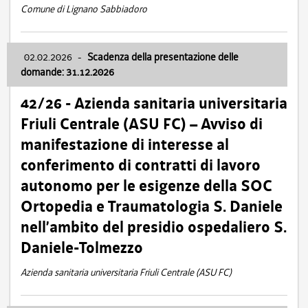
Comune di Lignano Sabbiadoro
02.02.2026
-
Scadenza della presentazione delle
domande: 31.12.2026
42/26 - Azienda sanitaria universitaria
Friuli Centrale (ASU FC) – Avviso di
manifestazione di interesse al
conferimento di contratti di lavoro
autonomo per le esigenze della SOC
Ortopedia e Traumatologia S. Daniele
nell’ambito del presidio ospedaliero S.
Daniele-Tolmezzo
Azienda sanitaria universitaria Friuli Centrale (ASU FC)