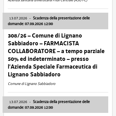
Azienda sanitaria universitaria Friuli Centrale (ASU FC)
13.07.2026
-
Scadenza della presentazione delle
domande: 07.09.2026 12:00
308/26 – Comune di Lignano
Sabbiadoro – FARMACISTA
COLLABORATORE – a tempo parziale
50% ed indeterminato – presso
l’Azienda Speciale Farmaceutica di
Lignano Sabbiadoro
Comune di Lignano Sabbiadoro
13.07.2026
-
Scadenza della presentazione delle
domande: 07.09.2026 12:00