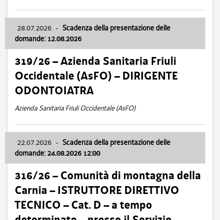
28.07.2026
-
Scadenza della presentazione delle
domande: 12.08.2026
319/26 – Azienda Sanitaria Friuli
Occidentale (AsFO) – DIRIGENTE
ODONTOIATRA
Azienda Sanitaria Friuli Occidentale (AsFO)
22.07.2026
-
Scadenza della presentazione delle
domande: 24.08.2026 12:00
316/26 – Comunità di montagna della
Carnia – ISTRUTTORE DIRETTIVO
TECNICO – Cat. D – a tempo
determinato – presso il Servizio