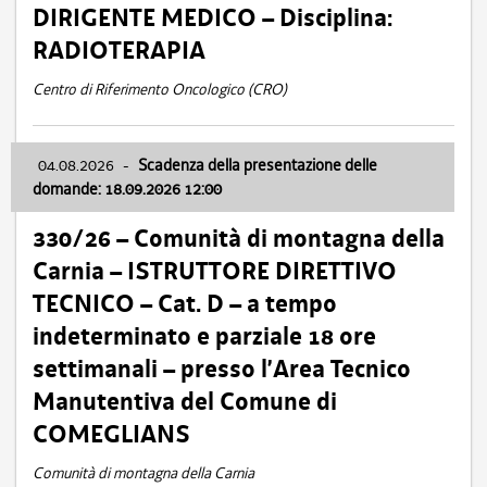
DIRIGENTE MEDICO – Disciplina:
RADIOTERAPIA
Centro di Riferimento Oncologico (CRO)
04.08.2026
-
Scadenza della presentazione delle
domande: 18.09.2026 12:00
330/26 – Comunità di montagna della
Carnia – ISTRUTTORE DIRETTIVO
TECNICO – Cat. D – a tempo
indeterminato e parziale 18 ore
settimanali – presso l’Area Tecnico
Manutentiva del Comune di
COMEGLIANS
Comunità di montagna della Carnia