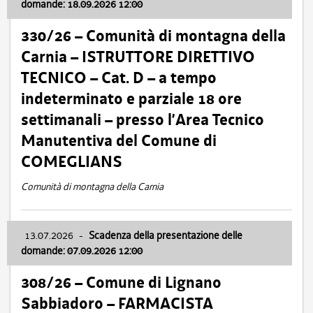
domande: 18.09.2026 12:00
330/26 – Comunità di montagna della
Carnia – ISTRUTTORE DIRETTIVO
TECNICO – Cat. D – a tempo
indeterminato e parziale 18 ore
settimanali – presso l’Area Tecnico
Manutentiva del Comune di
COMEGLIANS
Comunità di montagna della Carnia
13.07.2026
-
Scadenza della presentazione delle
domande: 07.09.2026 12:00
308/26 – Comune di Lignano
Sabbiadoro – FARMACISTA