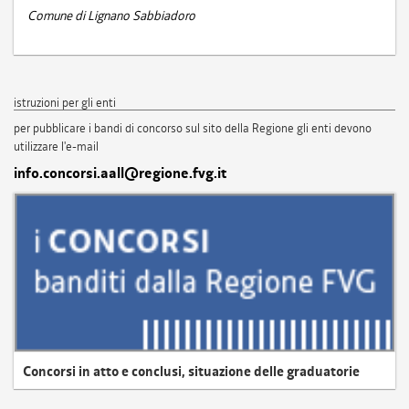
Comune di Lignano Sabbiadoro
istruzioni per gli enti
per pubblicare i bandi di concorso sul sito della Regione gli enti devono
utilizzare l'e-mail
info.concorsi.aall@regione.fvg.it
Concorsi in atto e conclusi, situazione delle graduatorie