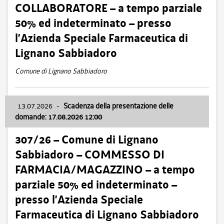
COLLABORATORE – a tempo parziale
50% ed indeterminato – presso
l’Azienda Speciale Farmaceutica di
Lignano Sabbiadoro
Comune di Lignano Sabbiadoro
13.07.2026
-
Scadenza della presentazione delle
domande: 17.08.2026 12:00
307/26 – Comune di Lignano
Sabbiadoro – COMMESSO DI
FARMACIA/MAGAZZINO – a tempo
parziale 50% ed indeterminato –
presso l’Azienda Speciale
Farmaceutica di Lignano Sabbiadoro