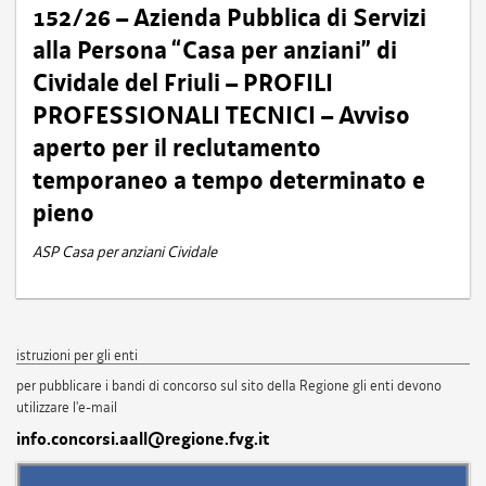
152/26 – Azienda Pubblica di Servizi
alla Persona “Casa per anziani” di
Cividale del Friuli – PROFILI
PROFESSIONALI TECNICI – Avviso
aperto per il reclutamento
temporaneo a tempo determinato e
pieno
ASP Casa per anziani Cividale
istruzioni per gli enti
per pubblicare i bandi di concorso sul sito della Regione gli enti devono
utilizzare l'e-mail
info.concorsi.aall@regione.fvg.it