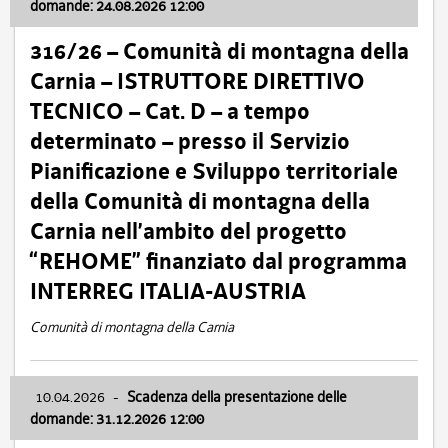
domande: 24.08.2026 12:00
316/26 – Comunità di montagna della
Carnia – ISTRUTTORE DIRETTIVO
TECNICO – Cat. D – a tempo
determinato – presso il Servizio
Pianificazione e Sviluppo territoriale
della Comunità di montagna della
Carnia nell’ambito del progetto
“REHOME” finanziato dal programma
INTERREG ITALIA-AUSTRIA
Comunità di montagna della Carnia
10.04.2026
-
Scadenza della presentazione delle
domande: 31.12.2026 12:00