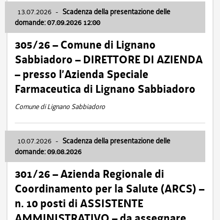
13.07.2026
-
Scadenza della presentazione delle
domande: 07.09.2026 12:00
305/26 – Comune di Lignano
Sabbiadoro – DIRETTORE DI AZIENDA
– presso l’Azienda Speciale
Farmaceutica di Lignano Sabbiadoro
Comune di Lignano Sabbiadoro
10.07.2026
-
Scadenza della presentazione delle
domande: 09.08.2026
301/26 – Azienda Regionale di
Coordinamento per la Salute (ARCS) –
n. 10 posti di ASSISTENTE
AMMINISTRATIVO – da assegnare