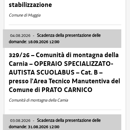
stabilizzazione
Comune di Muggia
04.08.2026
-
Scadenza della presentazione delle
domande: 18.09.2026 12:00
329/26 – Comunità di montagna della
Carnia – OPERAIO SPECIALIZZATO-
AUTISTA SCUOLABUS – Cat. B –
presso l’Area Tecnico Manutentiva del
Comune di PRATO CARNICO
Comunità di montagna della Carnia
03.08.2026
-
Scadenza della presentazione delle
domande: 31.08.2026 12:00