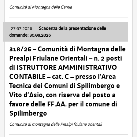
Comunità di Montagna della Carnia
27.07.2026
-
Scadenza della presentazione delle
domande: 30.08.2026
318/26 – Comunità di Montagna delle
Prealpi Friulane Orientali – n. 2 posti
di ISTRUTTORE AMMINISTRATIVO
CONTABILE – cat. C – presso l’Area
Tecnica dei Comuni di Spilimbergo e
Vito d’Asio, con riserva del posto a
favore delle FF.AA. per il comune di
Spilimbergo
Comunità di montagna delle Prealpi friulane orientali