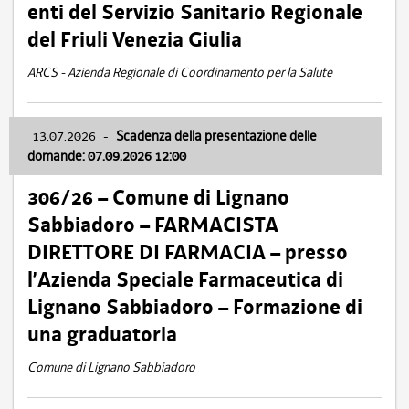
enti del Servizio Sanitario Regionale
del Friuli Venezia Giulia
ARCS - Azienda Regionale di Coordinamento per la Salute
13.07.2026
-
Scadenza della presentazione delle
domande: 07.09.2026 12:00
306/26 – Comune di Lignano
Sabbiadoro – FARMACISTA
DIRETTORE DI FARMACIA – presso
l’Azienda Speciale Farmaceutica di
Lignano Sabbiadoro – Formazione di
una graduatoria
Comune di Lignano Sabbiadoro