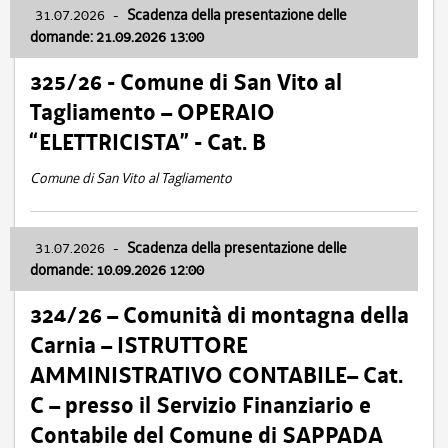
31.07.2026
-
Scadenza della presentazione delle
domande: 21.09.2026 13:00
325/26 - Comune di San Vito al
Tagliamento – OPERAIO
“ELETTRICISTA” - Cat. B
Comune di San Vito al Tagliamento
31.07.2026
-
Scadenza della presentazione delle
domande: 10.09.2026 12:00
324/26 – Comunità di montagna della
Carnia – ISTRUTTORE
AMMINISTRATIVO CONTABILE– Cat.
C – presso il Servizio Finanziario e
Contabile del Comune di SAPPADA