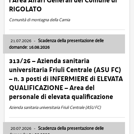
l’Area Affari Generali del Comune di
RIGOLATO
Comunità di montagna della Carnia
21.07.2026
-
Scadenza della presentazione delle
domande: 16.08.2026
313/26 – Azienda sanitaria
universitaria Friuli Centrale (ASU FC)
– n. 3 posti di INFERMIERE di ELEVATA
QUALIFICAZIONE – Area del
personale di elevata qualificazione
Azienda sanitaria universitaria Friuli Centrale (ASU FC)
20.07.2026
-
Scadenza della presentazione delle