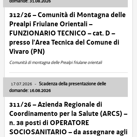
domande: 31.08.2026
312/26 – Comunità di Montagna delle
Prealpi Friulane Orientali –
FUNZIONARIO TECNICO – cat. D –
presso l’Area Tecnica del Comune di
Vivaro (PN)
Comunità di montagna delle Prealpi friulane orientali
17.07.2026
-
Scadenza della presentazione delle
domande: 16.08.2026
311/26 – Azienda Regionale di
Coordinamento per la Salute (ARCS) –
n. 38 posti di OPERATORE
SOCIOSANITARIO – da assegnare agli