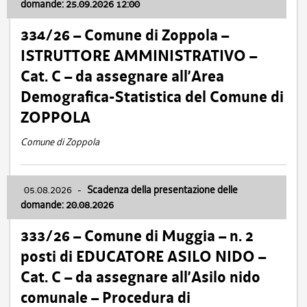
domande: 25.09.2026 12:00
334/26 – Comune di Zoppola –
ISTRUTTORE AMMINISTRATIVO –
Cat. C – da assegnare all’Area
Demografica-Statistica del Comune di
ZOPPOLA
Comune di Zoppola
05.08.2026
-
Scadenza della presentazione delle
domande: 20.08.2026
333/26 – Comune di Muggia – n. 2
posti di EDUCATORE ASILO NIDO –
Cat. C – da assegnare all’Asilo nido
comunale – Procedura di