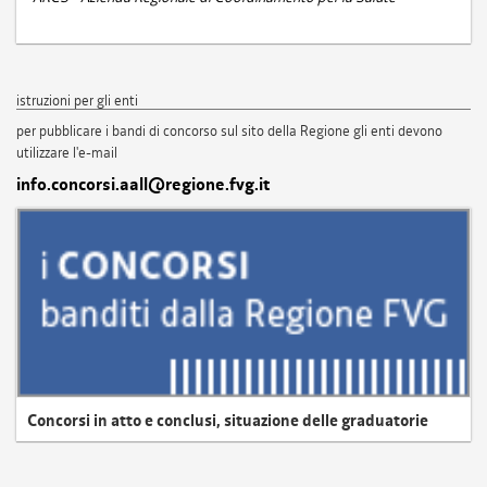
istruzioni per gli enti
per pubblicare i bandi di concorso sul sito della Regione gli enti devono
utilizzare l'e-mail
info.concorsi.aall@regione.fvg.it
Concorsi in atto e conclusi, situazione delle graduatorie