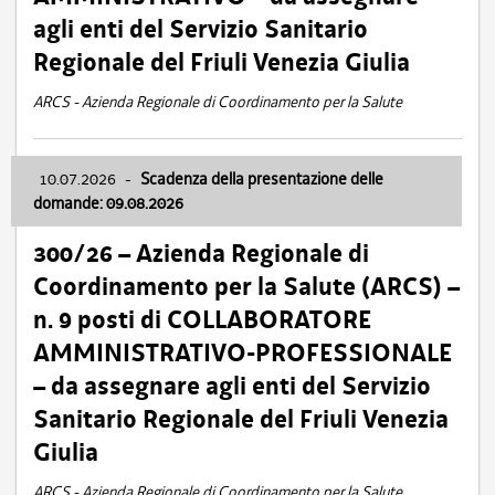
agli enti del Servizio Sanitario
Regionale del Friuli Venezia Giulia
ARCS - Azienda Regionale di Coordinamento per la Salute
10.07.2026
-
Scadenza della presentazione delle
domande: 09.08.2026
300/26 – Azienda Regionale di
Coordinamento per la Salute (ARCS) –
n. 9 posti di COLLABORATORE
AMMINISTRATIVO-PROFESSIONALE
– da assegnare agli enti del Servizio
Sanitario Regionale del Friuli Venezia
Giulia
ARCS - Azienda Regionale di Coordinamento per la Salute