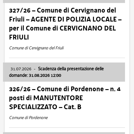
327/26 – Comune di Cervignano del
Friuli – AGENTE DI POLIZIA LOCALE –
per il Comune di CERVIGNANO DEL
FRIULI
Comune di Cervignano del Friuli
31.07.2026
-
Scadenza della presentazione delle
domande: 31.08.2026 12:00
326/26 – Comune di Pordenone – n. 4
posti di MANUTENTORE
SPECIALIZZATO – Cat. B
Comune di Pordenone