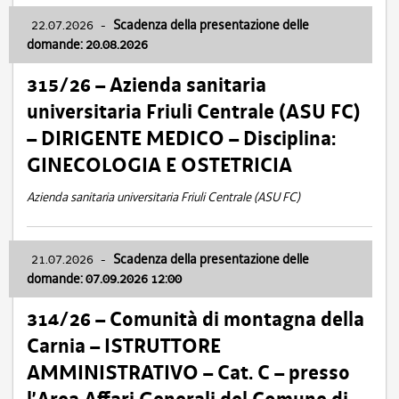
22.07.2026
-
Scadenza della presentazione delle
domande: 20.08.2026
315/26 – Azienda sanitaria
universitaria Friuli Centrale (ASU FC)
– DIRIGENTE MEDICO – Disciplina:
GINECOLOGIA E OSTETRICIA
Azienda sanitaria universitaria Friuli Centrale (ASU FC)
21.07.2026
-
Scadenza della presentazione delle
domande: 07.09.2026 12:00
314/26 – Comunità di montagna della
Carnia – ISTRUTTORE
AMMINISTRATIVO – Cat. C – presso