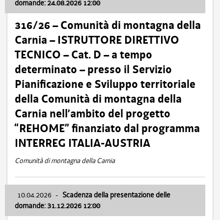
domande: 24.08.2026 12:00
316/26 – Comunità di montagna della
Carnia – ISTRUTTORE DIRETTIVO
TECNICO – Cat. D – a tempo
determinato – presso il Servizio
Pianificazione e Sviluppo territoriale
della Comunità di montagna della
Carnia nell’ambito del progetto
“REHOME” finanziato dal programma
INTERREG ITALIA-AUSTRIA
Comunità di montagna della Carnia
10.04.2026
-
Scadenza della presentazione delle
domande: 31.12.2026 12:00