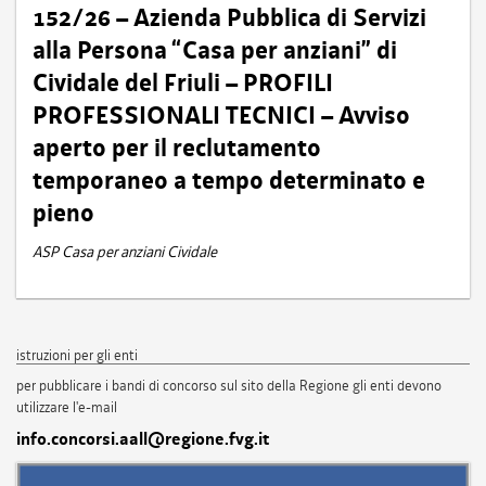
152/26 – Azienda Pubblica di Servizi
alla Persona “Casa per anziani” di
Cividale del Friuli – PROFILI
PROFESSIONALI TECNICI – Avviso
aperto per il reclutamento
temporaneo a tempo determinato e
pieno
ASP Casa per anziani Cividale
istruzioni per gli enti
per pubblicare i bandi di concorso sul sito della Regione gli enti devono
utilizzare l'e-mail
info.concorsi.aall@regione.fvg.it