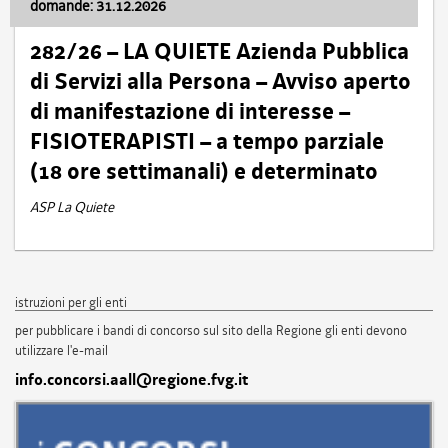
domande: 31.12.2026
282/26 – LA QUIETE Azienda Pubblica
di Servizi alla Persona – Avviso aperto
di manifestazione di interesse –
FISIOTERAPISTI – a tempo parziale
(18 ore settimanali) e determinato
ASP La Quiete
istruzioni per gli enti
per pubblicare i bandi di concorso sul sito della Regione gli enti devono
utilizzare l'e-mail
info.concorsi.aall@regione.fvg.it