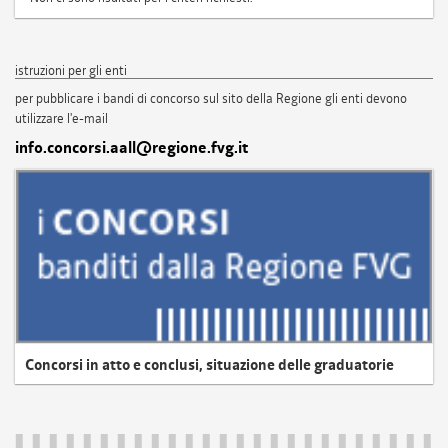
istruzioni per gli enti
per pubblicare i bandi di concorso sul sito della Regione gli enti devono
utilizzare l'e-mail
info.concorsi.aall@regione.fvg.it
Concorsi in atto e conclusi, situazione delle graduatorie