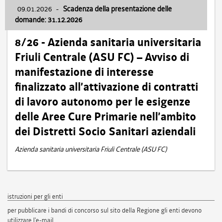
09.01.2026
-
Scadenza della presentazione delle
domande: 31.12.2026
8/26 - Azienda sanitaria universitaria
Friuli Centrale (ASU FC) – Avviso di
manifestazione di interesse
finalizzato all’attivazione di contratti
di lavoro autonomo per le esigenze
delle Aree Cure Primarie nell’ambito
dei Distretti Socio Sanitari aziendali
Azienda sanitaria universitaria Friuli Centrale (ASU FC)
istruzioni per gli enti
per pubblicare i bandi di concorso sul sito della Regione gli enti devono
utilizzare l'e-mail