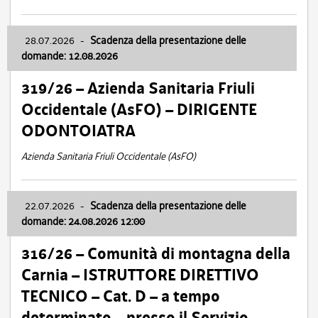
28.07.2026
-
Scadenza della presentazione delle
domande: 12.08.2026
319/26 – Azienda Sanitaria Friuli
Occidentale (AsFO) – DIRIGENTE
ODONTOIATRA
Azienda Sanitaria Friuli Occidentale (AsFO)
22.07.2026
-
Scadenza della presentazione delle
domande: 24.08.2026 12:00
316/26 – Comunità di montagna della
Carnia – ISTRUTTORE DIRETTIVO
TECNICO – Cat. D – a tempo
determinato – presso il Servizio