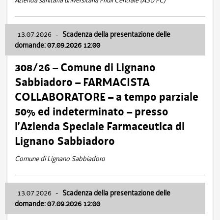
Azienda sanitaria universitaria Friuli Centrale (ASU FC)
13.07.2026
-
Scadenza della presentazione delle
domande: 07.09.2026 12:00
308/26 – Comune di Lignano
Sabbiadoro – FARMACISTA
COLLABORATORE – a tempo parziale
50% ed indeterminato – presso
l’Azienda Speciale Farmaceutica di
Lignano Sabbiadoro
Comune di Lignano Sabbiadoro
13.07.2026
-
Scadenza della presentazione delle
domande: 07.09.2026 12:00