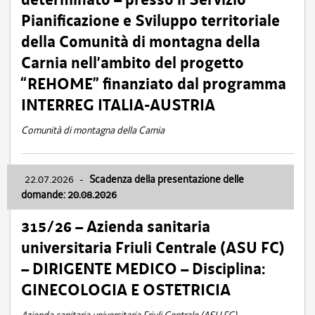
Pianificazione e Sviluppo territoriale
della Comunità di montagna della
Carnia nell’ambito del progetto
“REHOME” finanziato dal programma
INTERREG ITALIA-AUSTRIA
Comunità di montagna della Carnia
22.07.2026
-
Scadenza della presentazione delle
domande: 20.08.2026
315/26 – Azienda sanitaria
universitaria Friuli Centrale (ASU FC)
– DIRIGENTE MEDICO – Disciplina:
GINECOLOGIA E OSTETRICIA