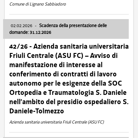
Comune di Lignano Sabbiadoro
02.02.2026
-
Scadenza della presentazione delle
domande: 31.12.2026
42/26 - Azienda sanitaria universitaria
Friuli Centrale (ASU FC) – Avviso di
manifestazione di interesse al
conferimento di contratti di lavoro
autonomo per le esigenze della SOC
Ortopedia e Traumatologia S. Daniele
nell’ambito del presidio ospedaliero S.
Daniele-Tolmezzo
Azienda sanitaria universitaria Friuli Centrale (ASU FC)