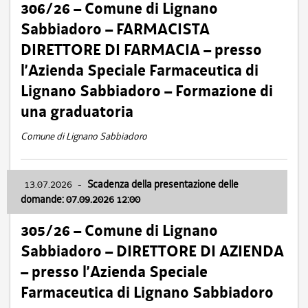
306/26 – Comune di Lignano
Sabbiadoro – FARMACISTA
DIRETTORE DI FARMACIA – presso
l’Azienda Speciale Farmaceutica di
Lignano Sabbiadoro – Formazione di
una graduatoria
Comune di Lignano Sabbiadoro
13.07.2026
-
Scadenza della presentazione delle
domande: 07.09.2026 12:00
305/26 – Comune di Lignano
Sabbiadoro – DIRETTORE DI AZIENDA
– presso l’Azienda Speciale
Farmaceutica di Lignano Sabbiadoro