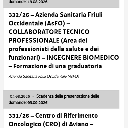
domande: 19.08.2026
332/26 – Azienda Sanitaria Friuli
Occidentale (AsFO) –
COLLABORATORE TECNICO
PROFESSIONALE (Area dei
professionisti della salute e dei
funzionari) – INGEGNERE BIOMEDICO
– Formazione di una graduatoria
Azienda Sanitaria Friuli Occidentale (AsFO)
04.08.2026
-
Scadenza della presentazione delle
domande: 03.09.2026
331/26 – Centro di Riferimento
Oncologico (CRO) di Aviano –