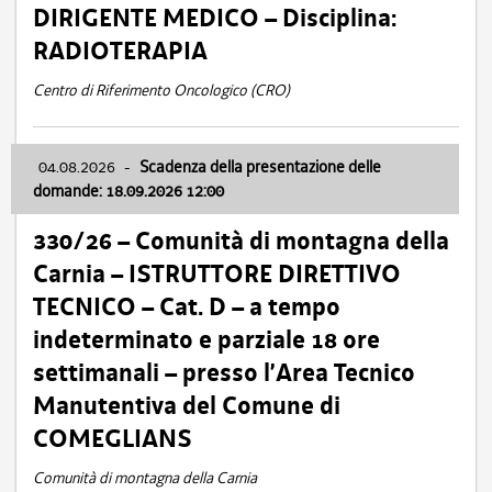
DIRIGENTE MEDICO – Disciplina:
RADIOTERAPIA
Centro di Riferimento Oncologico (CRO)
04.08.2026
-
Scadenza della presentazione delle
domande: 18.09.2026 12:00
330/26 – Comunità di montagna della
Carnia – ISTRUTTORE DIRETTIVO
TECNICO – Cat. D – a tempo
indeterminato e parziale 18 ore
settimanali – presso l’Area Tecnico
Manutentiva del Comune di
COMEGLIANS
Comunità di montagna della Carnia