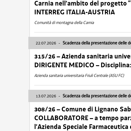
Carnia nell’ambito del progett
INTERREG ITALIA-AUSTRIA
Comunità di montagna della Carnia
22.07.2026
-
Scadenza della presentazione delle 
315/26 – Azienda sanitaria univer
DIRIGENTE MEDICO – Disciplin
Azienda sanitaria universitaria Friuli Centrale (ASU FC)
13.07.2026
-
Scadenza della presentazione delle 
308/26 – Comune di Lignano Sa
COLLABORATORE – a tempo parzi
l’Azienda Speciale Farmaceutica