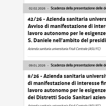
02.02.2026
-
Scadenza della presentazione delle 
42/26 - Azienda sanitaria univers
Avviso di manifestazione di inter
lavoro autonomo per le esigenze
S. Daniele nell’ambito del presi
Azienda sanitaria universitaria Friuli Centrale (ASU FC)
09.01.2026
-
Scadenza della presentazione delle 
8/26 - Azienda sanitaria universi
di manifestazione di interesse fin
lavoro autonomo per le esigenze 
dei Distretti Socio Sanitari azien
Azienda sanitaria universitaria Friuli Centrale (ASU FC)