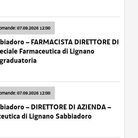
domande: 07.09.2026 12:00
bbiadoro – FARMACISTA DIRETTORE DI
ciale Farmaceutica di Lignano
 graduatoria
domande: 07.09.2026 12:00
bbiadoro – DIRETTORE DI AZIENDA –
ceutica di Lignano Sabbiadoro