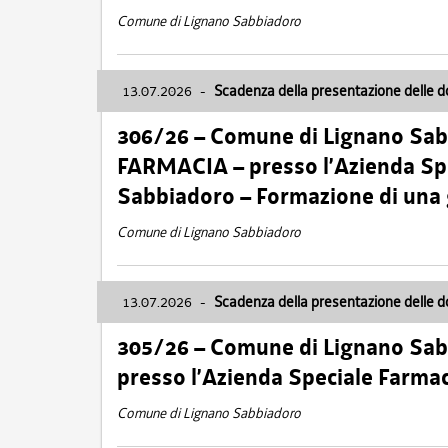
Comune di Lignano Sabbiadoro
13.07.2026
-
Scadenza della presentazione delle 
306/26 – Comune di Lignano Sa
FARMACIA – presso l’Azienda Spe
Sabbiadoro – Formazione di una
Comune di Lignano Sabbiadoro
13.07.2026
-
Scadenza della presentazione delle 
305/26 – Comune di Lignano Sa
presso l’Azienda Speciale Farma
Comune di Lignano Sabbiadoro