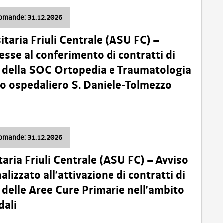
domande: 31.12.2026
itaria Friuli Centrale (ASU FC) –
esse al conferimento di contratti di
 della SOC Ortopedia e Traumatologia
dio ospedaliero S. Daniele-Tolmezzo
domande: 31.12.2026
taria Friuli Centrale (ASU FC) – Avviso
alizzato all’attivazione di contratti di
delle Aree Cure Primarie nell’ambito
dali