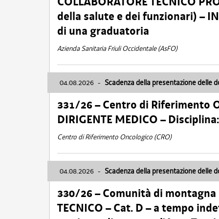
COLLABORATORE TECNICO PROFE
della salute e dei funzionari)
di una graduatoria
Azienda Sanitaria Friuli Occidentale (AsFO)
04.08.2026
-
Scadenza della presentazione delle 
331/26 – Centro di Riferimento 
DIRIGENTE MEDICO – Disciplin
Centro di Riferimento Oncologico (CRO)
04.08.2026
-
Scadenza della presentazione delle 
330/26 – Comunità di montagna
TECNICO – Cat. D – a tempo inde