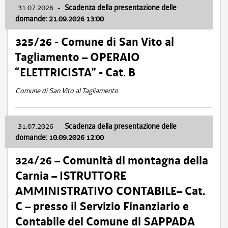
31.07.2026
-
Scadenza della presentazione delle
domande: 21.09.2026 13:00
325/26 - Comune di San Vito al
Tagliamento – OPERAIO
“ELETTRICISTA” - Cat. B
Comune di San Vito al Tagliamento
31.07.2026
-
Scadenza della presentazione delle
domande: 10.09.2026 12:00
324/26 – Comunità di montagna della
Carnia – ISTRUTTORE
AMMINISTRATIVO CONTABILE– Cat.
C – presso il Servizio Finanziario e
Contabile del Comune di SAPPADA