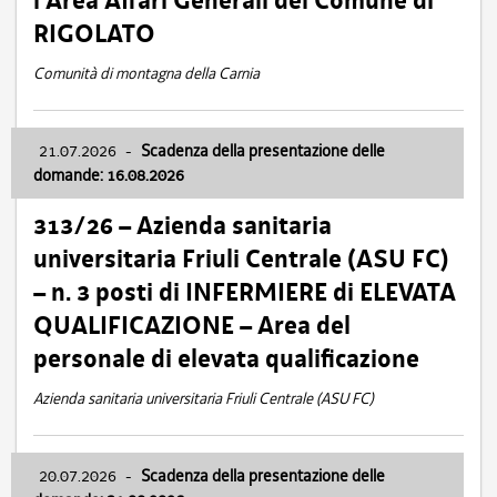
l’Area Affari Generali del Comune di
RIGOLATO
Comunità di montagna della Carnia
21.07.2026
-
Scadenza della presentazione delle
domande: 16.08.2026
313/26 – Azienda sanitaria
universitaria Friuli Centrale (ASU FC)
– n. 3 posti di INFERMIERE di ELEVATA
QUALIFICAZIONE – Area del
personale di elevata qualificazione
Azienda sanitaria universitaria Friuli Centrale (ASU FC)
20.07.2026
-
Scadenza della presentazione delle