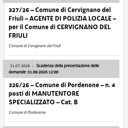
327/26 – Comune di Cervignano del
Friuli – AGENTE DI POLIZIA LOCALE –
per il Comune di CERVIGNANO DEL
FRIULI
Comune di Cervignano del Friuli
31.07.2026
-
Scadenza della presentazione delle
domande: 31.08.2026 12:00
326/26 – Comune di Pordenone – n. 4
posti di MANUTENTORE
SPECIALIZZATO – Cat. B
Comune di Pordenone