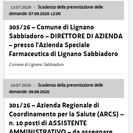
13.07.2026
-
Scadenza della presentazione delle
domande: 07.09.2026 12:00
305/26 – Comune di Lignano
Sabbiadoro – DIRETTORE DI AZIENDA
– presso l’Azienda Speciale
Farmaceutica di Lignano Sabbiadoro
Comune di Lignano Sabbiadoro
10.07.2026
-
Scadenza della presentazione delle
domande: 09.08.2026
301/26 – Azienda Regionale di
Coordinamento per la Salute (ARCS) –
n. 10 posti di ASSISTENTE
AMMINISTRATIVO – da assegnare