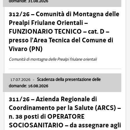
domande: 31.08.2026
312/26 – Comunità di Montagna delle
Prealpi Friulane Orientali –
FUNZIONARIO TECNICO – cat. D –
presso l’Area Tecnica del Comune di
Vivaro (PN)
Comunità di montagna delle Prealpi friulane orientali
17.07.2026
-
Scadenza della presentazione delle
domande: 16.08.2026
311/26 – Azienda Regionale di
Coordinamento per la Salute (ARCS) –
n. 38 posti di OPERATORE
SOCIOSANITARIO – da assegnare agli