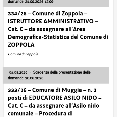
domande: 25.09.2026 12:00
334/26 – Comune di Zoppola –
ISTRUTTORE AMMINISTRATIVO –
Cat. C – da assegnare all’Area
Demografica-Statistica del Comune di
ZOPPOLA
Comune di Zoppola
05.08.2026
-
Scadenza della presentazione delle
domande: 20.08.2026
333/26 – Comune di Muggia – n. 2
posti di EDUCATORE ASILO NIDO –
Cat. C – da assegnare all’Asilo nido
comunale – Procedura di