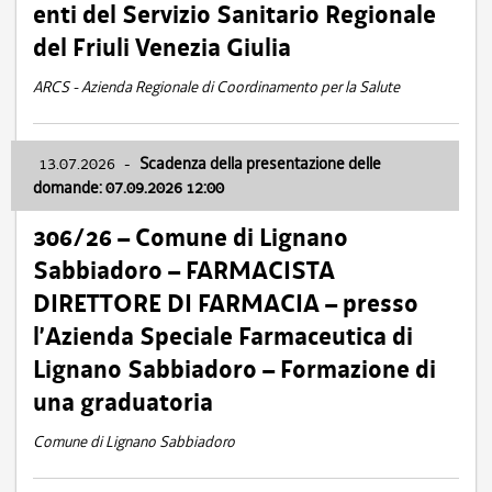
enti del Servizio Sanitario Regionale
del Friuli Venezia Giulia
ARCS - Azienda Regionale di Coordinamento per la Salute
13.07.2026
-
Scadenza della presentazione delle
domande: 07.09.2026 12:00
306/26 – Comune di Lignano
Sabbiadoro – FARMACISTA
DIRETTORE DI FARMACIA – presso
l’Azienda Speciale Farmaceutica di
Lignano Sabbiadoro – Formazione di
una graduatoria
Comune di Lignano Sabbiadoro