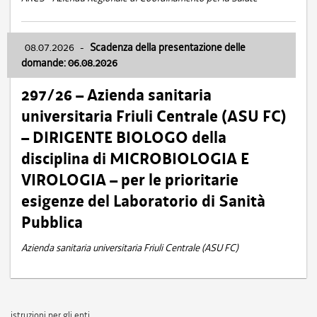
08.07.2026
-
Scadenza della presentazione delle
domande: 06.08.2026
297/26 – Azienda sanitaria
universitaria Friuli Centrale (ASU FC)
– DIRIGENTE BIOLOGO della
disciplina di MICROBIOLOGIA E
VIROLOGIA – per le prioritarie
esigenze del Laboratorio di Sanità
Pubblica
Azienda sanitaria universitaria Friuli Centrale (ASU FC)
istruzioni per gli enti