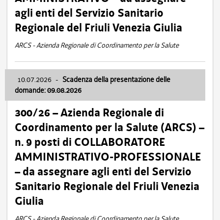
agli enti del Servizio Sanitario
Regionale del Friuli Venezia Giulia
ARCS - Azienda Regionale di Coordinamento per la Salute
10.07.2026
-
Scadenza della presentazione delle
domande: 09.08.2026
300/26 – Azienda Regionale di
Coordinamento per la Salute (ARCS) –
n. 9 posti di COLLABORATORE
AMMINISTRATIVO-PROFESSIONALE
– da assegnare agli enti del Servizio
Sanitario Regionale del Friuli Venezia
Giulia
ARCS - Azienda Regionale di Coordinamento per la Salute