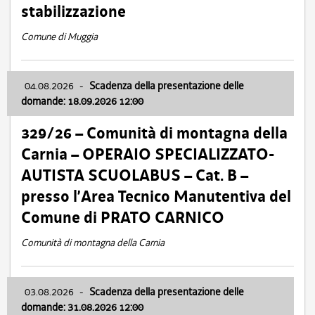
stabilizzazione
Comune di Muggia
04.08.2026
-
Scadenza della presentazione delle
domande: 18.09.2026 12:00
329/26 – Comunità di montagna della
Carnia – OPERAIO SPECIALIZZATO-
AUTISTA SCUOLABUS – Cat. B –
presso l’Area Tecnico Manutentiva del
Comune di PRATO CARNICO
Comunità di montagna della Carnia
03.08.2026
-
Scadenza della presentazione delle
domande: 31.08.2026 12:00