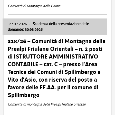
Comunità di Montagna della Carnia
27.07.2026
-
Scadenza della presentazione delle
domande: 30.08.2026
318/26 – Comunità di Montagna delle
Prealpi Friulane Orientali – n. 2 posti
di ISTRUTTORE AMMINISTRATIVO
CONTABILE – cat. C – presso l’Area
Tecnica dei Comuni di Spilimbergo e
Vito d’Asio, con riserva del posto a
favore delle FF.AA. per il comune di
Spilimbergo
Comunità di montagna delle Prealpi friulane orientali