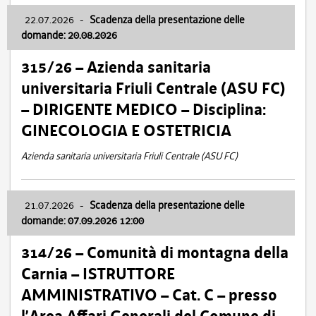
22.07.2026
-
Scadenza della presentazione delle
domande: 20.08.2026
315/26 – Azienda sanitaria
universitaria Friuli Centrale (ASU FC)
– DIRIGENTE MEDICO – Disciplina:
GINECOLOGIA E OSTETRICIA
Azienda sanitaria universitaria Friuli Centrale (ASU FC)
21.07.2026
-
Scadenza della presentazione delle
domande: 07.09.2026 12:00
314/26 – Comunità di montagna della
Carnia – ISTRUTTORE
AMMINISTRATIVO – Cat. C – presso