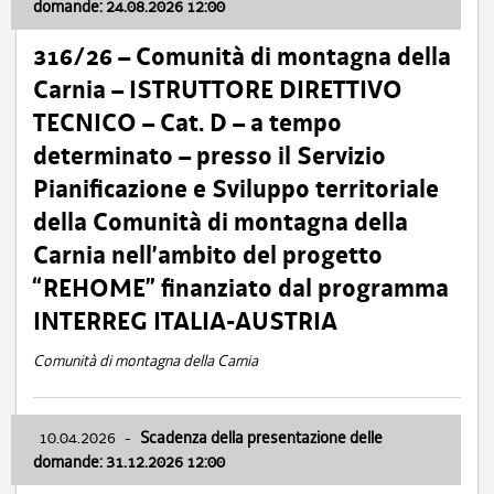
domande: 24.08.2026 12:00
316/26 – Comunità di montagna della
Carnia – ISTRUTTORE DIRETTIVO
TECNICO – Cat. D – a tempo
determinato – presso il Servizio
Pianificazione e Sviluppo territoriale
della Comunità di montagna della
Carnia nell’ambito del progetto
“REHOME” finanziato dal programma
INTERREG ITALIA-AUSTRIA
Comunità di montagna della Carnia
10.04.2026
-
Scadenza della presentazione delle
domande: 31.12.2026 12:00