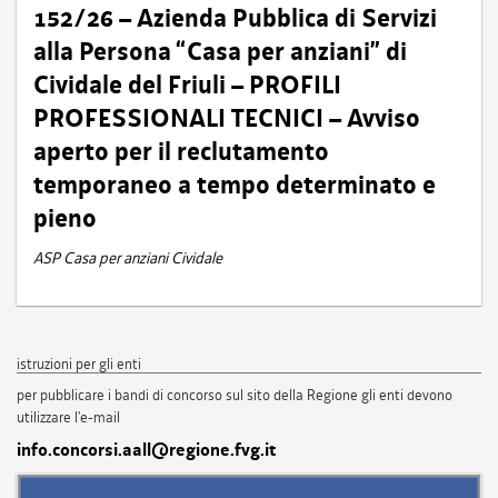
152/26 – Azienda Pubblica di Servizi
alla Persona “Casa per anziani” di
Cividale del Friuli – PROFILI
PROFESSIONALI TECNICI – Avviso
aperto per il reclutamento
temporaneo a tempo determinato e
pieno
ASP Casa per anziani Cividale
istruzioni per gli enti
per pubblicare i bandi di concorso sul sito della Regione gli enti devono
utilizzare l'e-mail
info.concorsi.aall@regione.fvg.it