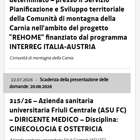
Pianificazione e Sviluppo territoriale
della Comunità di montagna della
Carnia nell’ambito del progetto
“REHOME” finanziato dal programma
INTERREG ITALIA-AUSTRIA
Comunità di montagna della Carnia
22.07.2026
-
Scadenza della presentazione delle
domande: 20.08.2026
315/26 – Azienda sanitaria
universitaria Friuli Centrale (ASU FC)
– DIRIGENTE MEDICO – Disciplina:
GINECOLOGIA E OSTETRICIA