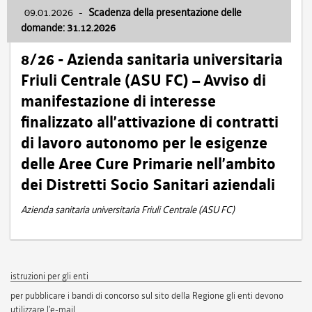
09.01.2026
-
Scadenza della presentazione delle
domande: 31.12.2026
8/26 - Azienda sanitaria universitaria
Friuli Centrale (ASU FC) – Avviso di
manifestazione di interesse
finalizzato all’attivazione di contratti
di lavoro autonomo per le esigenze
delle Aree Cure Primarie nell’ambito
dei Distretti Socio Sanitari aziendali
Azienda sanitaria universitaria Friuli Centrale (ASU FC)
istruzioni per gli enti
per pubblicare i bandi di concorso sul sito della Regione gli enti devono
utilizzare l'e-mail