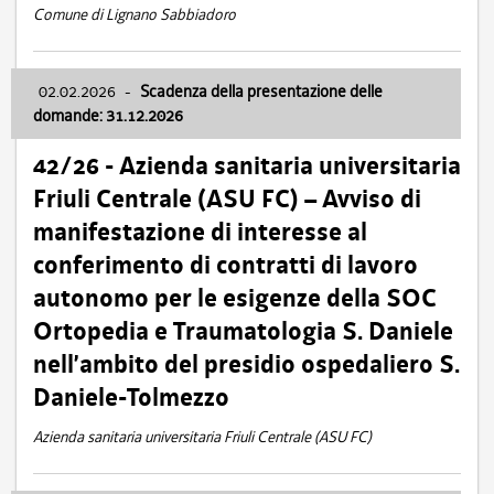
Comune di Lignano Sabbiadoro
02.02.2026
-
Scadenza della presentazione delle
domande: 31.12.2026
42/26 - Azienda sanitaria universitaria
Friuli Centrale (ASU FC) – Avviso di
manifestazione di interesse al
conferimento di contratti di lavoro
autonomo per le esigenze della SOC
Ortopedia e Traumatologia S. Daniele
nell’ambito del presidio ospedaliero S.
Daniele-Tolmezzo
Azienda sanitaria universitaria Friuli Centrale (ASU FC)