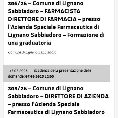
306/26 – Comune di Lignano
Sabbiadoro – FARMACISTA
DIRETTORE DI FARMACIA – presso
l’Azienda Speciale Farmaceutica di
Lignano Sabbiadoro – Formazione di
una graduatoria
Comune di Lignano Sabbiadoro
13.07.2026
-
Scadenza della presentazione delle
domande: 07.09.2026 12:00
305/26 – Comune di Lignano
Sabbiadoro – DIRETTORE DI AZIENDA
– presso l’Azienda Speciale
Farmaceutica di Lignano Sabbiadoro