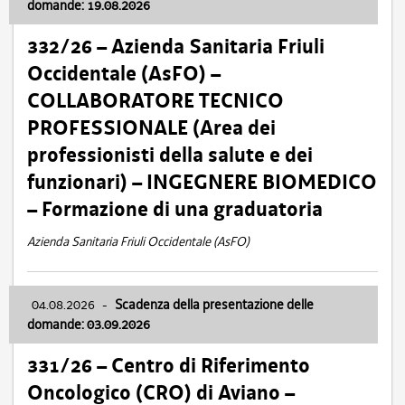
domande: 19.08.2026
332/26 – Azienda Sanitaria Friuli
Occidentale (AsFO) –
COLLABORATORE TECNICO
PROFESSIONALE (Area dei
professionisti della salute e dei
funzionari) – INGEGNERE BIOMEDICO
– Formazione di una graduatoria
Azienda Sanitaria Friuli Occidentale (AsFO)
04.08.2026
-
Scadenza della presentazione delle
domande: 03.09.2026
331/26 – Centro di Riferimento
Oncologico (CRO) di Aviano –