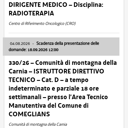
DIRIGENTE MEDICO – Disciplina:
RADIOTERAPIA
Centro di Riferimento Oncologico (CRO)
04.08.2026
-
Scadenza della presentazione delle
domande: 18.09.2026 12:00
330/26 – Comunità di montagna della
Carnia – ISTRUTTORE DIRETTIVO
TECNICO – Cat. D – a tempo
indeterminato e parziale 18 ore
settimanali – presso l’Area Tecnico
Manutentiva del Comune di
COMEGLIANS
Comunità di montagna della Carnia