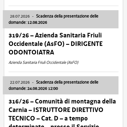
28.07.2026
-
Scadenza della presentazione delle
domande: 12.08.2026
319/26 – Azienda Sanitaria Friuli
Occidentale (AsFO) – DIRIGENTE
ODONTOIATRA
Azienda Sanitaria Friuli Occidentale (AsFO)
22.07.2026
-
Scadenza della presentazione delle
domande: 24.08.2026 12:00
316/26 – Comunità di montagna della
Carnia – ISTRUTTORE DIRETTIVO
TECNICO – Cat. D – a tempo
determinato – presso il Servizio