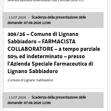
Azienda sanitaria universitaria Friuli Centrale (ASU FC)
13.07.2026
-
Scadenza della presentazione delle
domande: 07.09.2026 12:00
308/26 – Comune di Lignano
Sabbiadoro – FARMACISTA
COLLABORATORE – a tempo parziale
50% ed indeterminato – presso
l’Azienda Speciale Farmaceutica di
Lignano Sabbiadoro
Comune di Lignano Sabbiadoro
13.07.2026
-
Scadenza della presentazione delle
domande: 07.09.2026 12:00