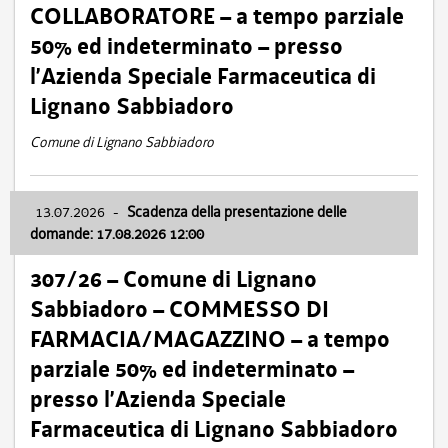
COLLABORATORE – a tempo parziale
50% ed indeterminato – presso
l’Azienda Speciale Farmaceutica di
Lignano Sabbiadoro
Comune di Lignano Sabbiadoro
13.07.2026
-
Scadenza della presentazione delle
domande: 17.08.2026 12:00
307/26 – Comune di Lignano
Sabbiadoro – COMMESSO DI
FARMACIA/MAGAZZINO – a tempo
parziale 50% ed indeterminato –
presso l’Azienda Speciale
Farmaceutica di Lignano Sabbiadoro