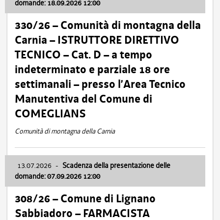
domande: 18.09.2026 12:00
330/26 – Comunità di montagna della
Carnia – ISTRUTTORE DIRETTIVO
TECNICO – Cat. D – a tempo
indeterminato e parziale 18 ore
settimanali – presso l’Area Tecnico
Manutentiva del Comune di
COMEGLIANS
Comunità di montagna della Carnia
13.07.2026
-
Scadenza della presentazione delle
domande: 07.09.2026 12:00
308/26 – Comune di Lignano
Sabbiadoro – FARMACISTA