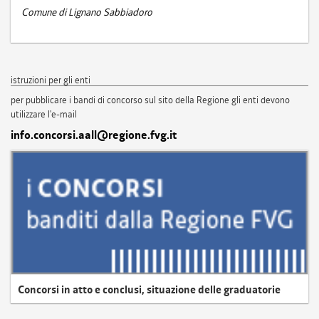
Comune di Lignano Sabbiadoro
istruzioni per gli enti
per pubblicare i bandi di concorso sul sito della Regione gli enti devono
utilizzare l'e-mail
info.concorsi.aall@regione.fvg.it
Concorsi in atto e conclusi, situazione delle graduatorie