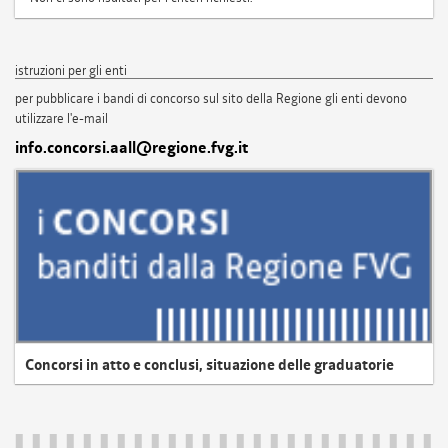
istruzioni per gli enti
per pubblicare i bandi di concorso sul sito della Regione gli enti devono
utilizzare l'e-mail
info.concorsi.aall@regione.fvg.it
Concorsi in atto e conclusi, situazione delle graduatorie