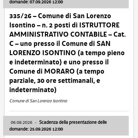
domande: 07.09.2026 12:00
335/26 – Comune di San Lorenzo
Isontino – n. 2 posti di ISTRUTTORE
AMMINISTRATIVO CONTABILE – Cat.
C – uno presso il Comune di SAN
LORENZO ISONTINO (a tempo pieno
e indeterminato) e uno presso il
Comune di MORARO (a tempo
parziale, 30 ore settimanali, e
indeterminato)
Comune di San Lorenzo Isontino
06.08.2026
-
Scadenza della presentazione delle
domande: 25.09.2026 12:00