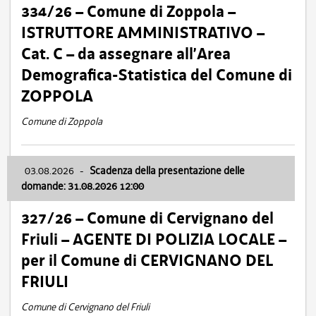
334/26 – Comune di Zoppola –
ISTRUTTORE AMMINISTRATIVO –
Cat. C – da assegnare all’Area
Demografica-Statistica del Comune di
ZOPPOLA
Comune di Zoppola
03.08.2026
-
Scadenza della presentazione delle
domande: 31.08.2026 12:00
327/26 – Comune di Cervignano del
Friuli – AGENTE DI POLIZIA LOCALE –
per il Comune di CERVIGNANO DEL
FRIULI
Comune di Cervignano del Friuli