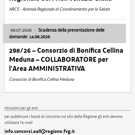
ARCS - Azienda Regionale di Coordinamento per la Salute
08.07.2026
-
Scadenza della presentazione delle
domande: 14.08.2026
298/26 – Consorzio di Bonifica Cellina
Meduna – COLLABORATORE per
l'Area AMMINISTRATIVA
Consorzio di Bonifica Cellina Meduna
istruzioni per gli enti
per pubblicare i bandi di concorso sul sito della Regione gli enti devono
utilizzare l'e-mail
info.concorsi.aall@regione.fvg.it