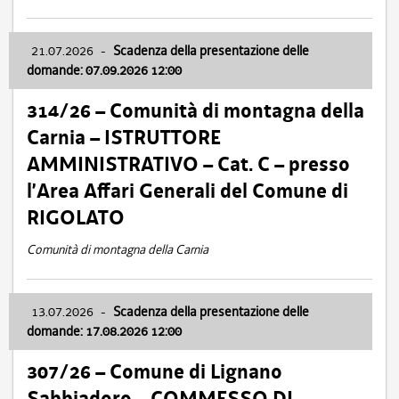
21.07.2026
-
Scadenza della presentazione delle
domande: 07.09.2026 12:00
314/26 – Comunità di montagna della
Carnia – ISTRUTTORE
AMMINISTRATIVO – Cat. C – presso
l’Area Affari Generali del Comune di
RIGOLATO
Comunità di montagna della Carnia
13.07.2026
-
Scadenza della presentazione delle
domande: 17.08.2026 12:00
307/26 – Comune di Lignano
Sabbiadoro – COMMESSO DI