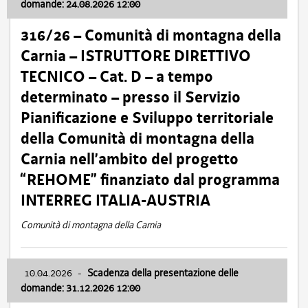
domande: 24.08.2026 12:00
316/26 – Comunità di montagna della
Carnia – ISTRUTTORE DIRETTIVO
TECNICO – Cat. D – a tempo
determinato – presso il Servizio
Pianificazione e Sviluppo territoriale
della Comunità di montagna della
Carnia nell’ambito del progetto
“REHOME” finanziato dal programma
INTERREG ITALIA-AUSTRIA
Comunità di montagna della Carnia
10.04.2026
-
Scadenza della presentazione delle
domande: 31.12.2026 12:00