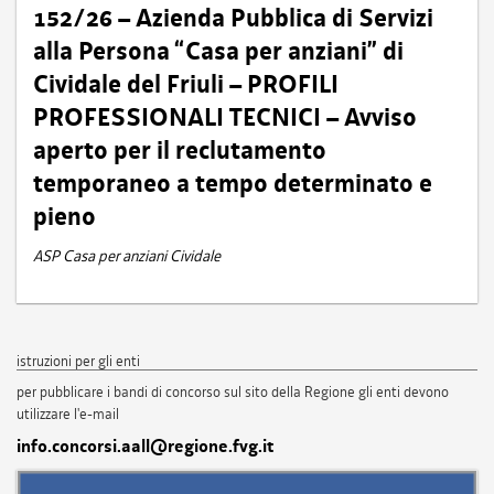
152/26 – Azienda Pubblica di Servizi
alla Persona “Casa per anziani” di
Cividale del Friuli – PROFILI
PROFESSIONALI TECNICI – Avviso
aperto per il reclutamento
temporaneo a tempo determinato e
pieno
ASP Casa per anziani Cividale
istruzioni per gli enti
per pubblicare i bandi di concorso sul sito della Regione gli enti devono
utilizzare l'e-mail
info.concorsi.aall@regione.fvg.it