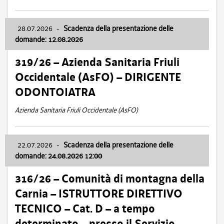
28.07.2026
-
Scadenza della presentazione delle
domande: 12.08.2026
319/26 – Azienda Sanitaria Friuli
Occidentale (AsFO) – DIRIGENTE
ODONTOIATRA
Azienda Sanitaria Friuli Occidentale (AsFO)
22.07.2026
-
Scadenza della presentazione delle
domande: 24.08.2026 12:00
316/26 – Comunità di montagna della
Carnia – ISTRUTTORE DIRETTIVO
TECNICO – Cat. D – a tempo
determinato – presso il Servizio