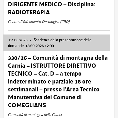
DIRIGENTE MEDICO – Disciplina:
RADIOTERAPIA
Centro di Riferimento Oncologico (CRO)
04.08.2026
-
Scadenza della presentazione delle
domande: 18.09.2026 12:00
330/26 – Comunità di montagna della
Carnia – ISTRUTTORE DIRETTIVO
TECNICO – Cat. D – a tempo
indeterminato e parziale 18 ore
settimanali – presso l’Area Tecnico
Manutentiva del Comune di
COMEGLIANS
Comunità di montagna della Carnia