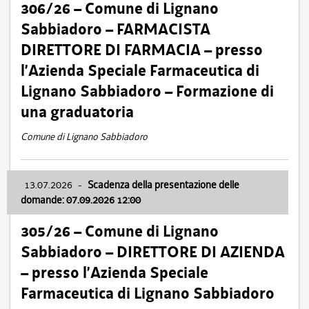
306/26 – Comune di Lignano
Sabbiadoro – FARMACISTA
DIRETTORE DI FARMACIA – presso
l’Azienda Speciale Farmaceutica di
Lignano Sabbiadoro – Formazione di
una graduatoria
Comune di Lignano Sabbiadoro
13.07.2026
-
Scadenza della presentazione delle
domande: 07.09.2026 12:00
305/26 – Comune di Lignano
Sabbiadoro – DIRETTORE DI AZIENDA
– presso l’Azienda Speciale
Farmaceutica di Lignano Sabbiadoro