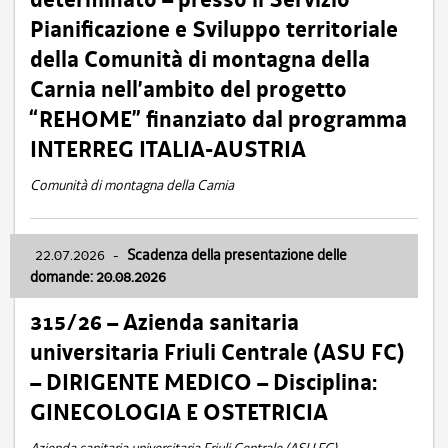
Pianificazione e Sviluppo territoriale
della Comunità di montagna della
Carnia nell’ambito del progetto
“REHOME” finanziato dal programma
INTERREG ITALIA-AUSTRIA
Comunità di montagna della Carnia
22.07.2026
-
Scadenza della presentazione delle
domande: 20.08.2026
315/26 – Azienda sanitaria
universitaria Friuli Centrale (ASU FC)
– DIRIGENTE MEDICO – Disciplina:
GINECOLOGIA E OSTETRICIA