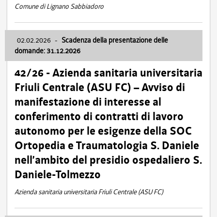
Comune di Lignano Sabbiadoro
02.02.2026
-
Scadenza della presentazione delle
domande: 31.12.2026
42/26 - Azienda sanitaria universitaria
Friuli Centrale (ASU FC) – Avviso di
manifestazione di interesse al
conferimento di contratti di lavoro
autonomo per le esigenze della SOC
Ortopedia e Traumatologia S. Daniele
nell’ambito del presidio ospedaliero S.
Daniele-Tolmezzo
Azienda sanitaria universitaria Friuli Centrale (ASU FC)