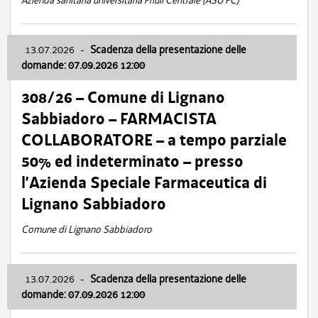
Azienda sanitaria universitaria Friuli Centrale (ASU FC)
13.07.2026
-
Scadenza della presentazione delle
domande: 07.09.2026 12:00
308/26 – Comune di Lignano
Sabbiadoro – FARMACISTA
COLLABORATORE – a tempo parziale
50% ed indeterminato – presso
l’Azienda Speciale Farmaceutica di
Lignano Sabbiadoro
Comune di Lignano Sabbiadoro
13.07.2026
-
Scadenza della presentazione delle
domande: 07.09.2026 12:00