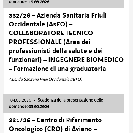
domande: 19.08.2026
332/26 – Azienda Sanitaria Friuli
Occidentale (AsFO) –
COLLABORATORE TECNICO
PROFESSIONALE (Area dei
professionisti della salute e dei
funzionari) – INGEGNERE BIOMEDICO
– Formazione di una graduatoria
Azienda Sanitaria Friuli Occidentale (AsFO)
04.08.2026
-
Scadenza della presentazione delle
domande: 03.09.2026
331/26 – Centro di Riferimento
Oncologico (CRO) di Aviano –