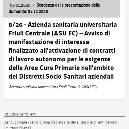
09.01.2026
-
Scadenza della presentazione delle
domande: 31.12.2026
8/26 - Azienda sanitaria universitaria
Friuli Centrale (ASU FC) – Avviso di
manifestazione di interesse
finalizzato all’attivazione di contratti
di lavoro autonomo per le esigenze
delle Aree Cure Primarie nell’ambito
dei Distretti Socio Sanitari aziendali
Azienda sanitaria universitaria Friuli Centrale (ASU FC)
istruzioni per gli enti
per pubblicare i bandi di concorso sul sito della Regione gli enti devono
utilizzare l'e-mail