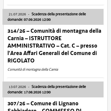
21.07.2026
-
Scadenza della presentazione delle
domande: 07.09.2026 12:00
314/26 – Comunità di montagna della
Carnia – ISTRUTTORE
AMMINISTRATIVO – Cat. C – presso
l’Area Affari Generali del Comune di
RIGOLATO
Comunità di montagna della Carnia
13.07.2026
-
Scadenza della presentazione delle
domande: 17.08.2026 12:00
307/26 – Comune di Lignano
Sabbiadoro – COMMESSO DI