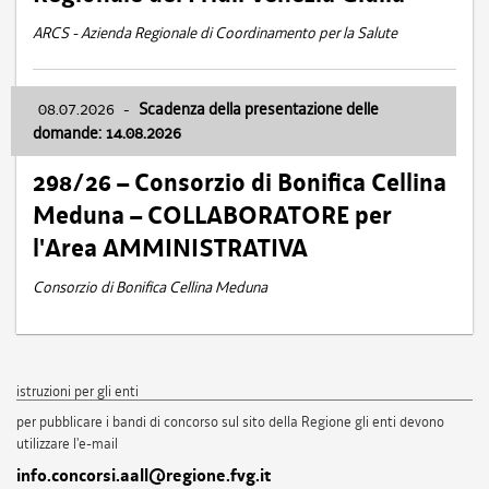
ARCS - Azienda Regionale di Coordinamento per la Salute
08.07.2026
-
Scadenza della presentazione delle
domande: 14.08.2026
298/26 – Consorzio di Bonifica Cellina
Meduna – COLLABORATORE per
l'Area AMMINISTRATIVA
Consorzio di Bonifica Cellina Meduna
istruzioni per gli enti
per pubblicare i bandi di concorso sul sito della Regione gli enti devono
utilizzare l'e-mail
info.concorsi.aall@regione.fvg.it