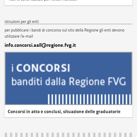
istruzioni per gli enti
per pubblicare i bandi di concorso sul sito della Regione gli enti devono
utilizzare l'e-mail
info.concorsi.aall@regione.fvg.it
Concorsi in atto e conclusi, situazione delle graduatorie