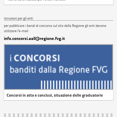
istruzioni per gli enti
per pubblicare i bandi di concorso sul sito della Regione gli enti devono
utilizzare l'e-mail
info.concorsi.aall@regione.fvg.it
Concorsi in atto e conclusi, situazione delle graduatorie