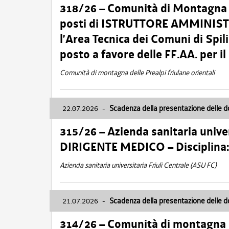
318/26 – Comunità di Montagna de
posti di ISTRUTTORE AMMINISTR
l’Area Tecnica dei Comuni di Spil
posto a favore delle FF.AA. per 
Comunità di montagna delle Prealpi friulane orientali
22.07.2026
-
Scadenza della presentazione delle 
315/26 – Azienda sanitaria univer
DIRIGENTE MEDICO – Disciplin
Azienda sanitaria universitaria Friuli Centrale (ASU FC)
21.07.2026
-
Scadenza della presentazione delle 
314/26 – Comunità di montagna 