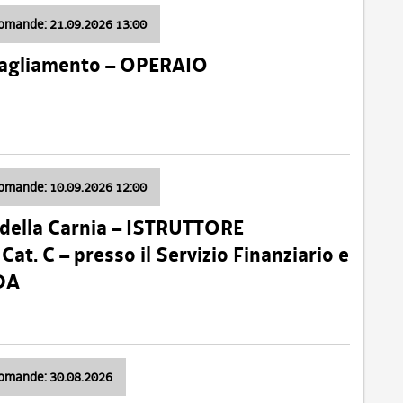
domande: 21.09.2026 13:00
 Tagliamento – OPERAIO
domande: 10.09.2026 12:00
della Carnia – ISTRUTTORE
 C – presso il Servizio Finanziario e
DA
domande: 30.08.2026