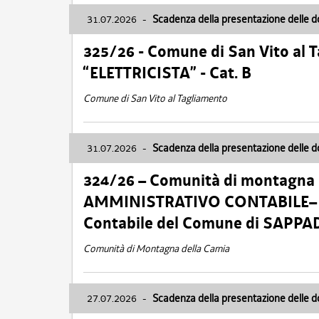
31.07.2026
-
Scadenza della presentazione delle 
325/26 - Comune di San Vito al
“ELETTRICISTA” - Cat. B
Comune di San Vito al Tagliamento
31.07.2026
-
Scadenza della presentazione delle 
324/26 – Comunità di montagna 
AMMINISTRATIVO CONTABILE– Cat.
Contabile del Comune di SAPPA
Comunità di Montagna della Carnia
27.07.2026
-
Scadenza della presentazione delle 