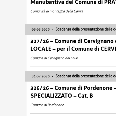
Manutentiva del Comune di PR
Comunità di montagna della Carnia
03.08.2026
-
Scadenza della presentazione delle 
327/26 – Comune di Cervignano d
LOCALE – per il Comune di CER
Comune di Cervignano del Friuli
31.07.2026
-
Scadenza della presentazione delle 
326/26 – Comune di Pordenone 
SPECIALIZZATO – Cat. B
Comune di Pordenone