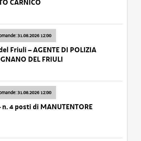
ATO CARNICO
domande: 31.08.2026 12:00
el Friuli – AGENTE DI POLIZIA
VIGNANO DEL FRIULI
domande: 31.08.2026 12:00
– n. 4 posti di MANUTENTORE