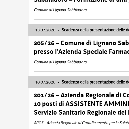
Comune di Lignano Sabbiadoro
13.07.2026
-
Scadenza della presentazione delle 
305/26 – Comune di Lignano Sa
presso l’Azienda Speciale Farma
Comune di Lignano Sabbiadoro
10.07.2026
-
Scadenza della presentazione delle 
301/26 – Azienda Regionale di C
10 posti di ASSISTENTE AMMINIS
Servizio Sanitario Regionale del 
ARCS - Azienda Regionale di Coordinamento per la Salut