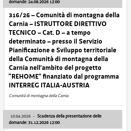
domande: 24.08.2026 12:00
316/26 – Comunità di montagna della
Carnia – ISTRUTTORE DIRETTIVO
TECNICO – Cat. D – a tempo
determinato – presso il Servizio
Pianificazione e Sviluppo territoriale
della Comunità di montagna della
Carnia nell’ambito del progetto
“REHOME” finanziato dal programma
INTERREG ITALIA-AUSTRIA
Comunità di montagna della Carnia
10.04.2026
-
Scadenza della presentazione delle
domande: 31.12.2026 12:00