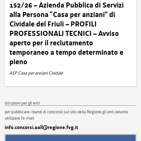
152/26 – Azienda Pubblica di Servizi
alla Persona “Casa per anziani” di
Cividale del Friuli – PROFILI
PROFESSIONALI TECNICI – Avviso
aperto per il reclutamento
temporaneo a tempo determinato e
pieno
ASP Casa per anziani Cividale
istruzioni per gli enti
per pubblicare i bandi di concorso sul sito della Regione gli enti devono
utilizzare l'e-mail
info.concorsi.aall@regione.fvg.it