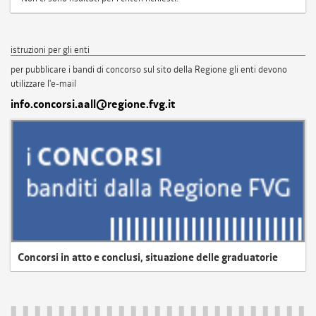
istruzioni per gli enti
per pubblicare i bandi di concorso sul sito della Regione gli enti devono
utilizzare l'e-mail
info.concorsi.aall@regione.fvg.it
Concorsi in atto e conclusi, situazione delle graduatorie