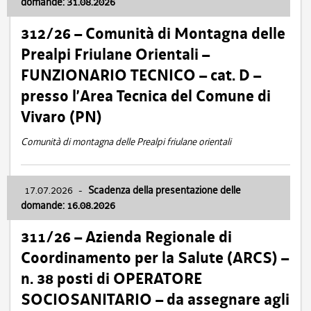
domande: 31.08.2026
312/26 – Comunità di Montagna delle
Prealpi Friulane Orientali –
FUNZIONARIO TECNICO – cat. D –
presso l’Area Tecnica del Comune di
Vivaro (PN)
Comunità di montagna delle Prealpi friulane orientali
17.07.2026
-
Scadenza della presentazione delle
domande: 16.08.2026
311/26 – Azienda Regionale di
Coordinamento per la Salute (ARCS) –
n. 38 posti di OPERATORE
SOCIOSANITARIO – da assegnare agli