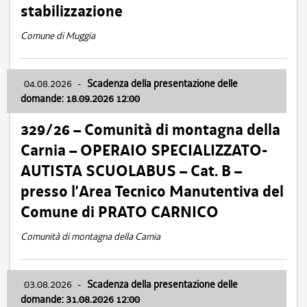
stabilizzazione
Comune di Muggia
04.08.2026
-
Scadenza della presentazione delle
domande: 18.09.2026 12:00
329/26 – Comunità di montagna della
Carnia – OPERAIO SPECIALIZZATO-
AUTISTA SCUOLABUS – Cat. B –
presso l’Area Tecnico Manutentiva del
Comune di PRATO CARNICO
Comunità di montagna della Carnia
03.08.2026
-
Scadenza della presentazione delle
domande: 31.08.2026 12:00