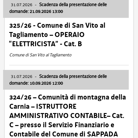
31.07.2026
-
Scadenza della presentazione delle
domande: 21.09.2026 13:00
325/26 - Comune di San Vito al
Tagliamento – OPERAIO
“ELETTRICISTA” - Cat. B
Comune di San Vito al Tagliamento
31.07.2026
-
Scadenza della presentazione delle
domande: 10.09.2026 12:00
324/26 – Comunità di montagna della
Carnia – ISTRUTTORE
AMMINISTRATIVO CONTABILE– Cat.
C – presso il Servizio Finanziario e
Contabile del Comune di SAPPADA