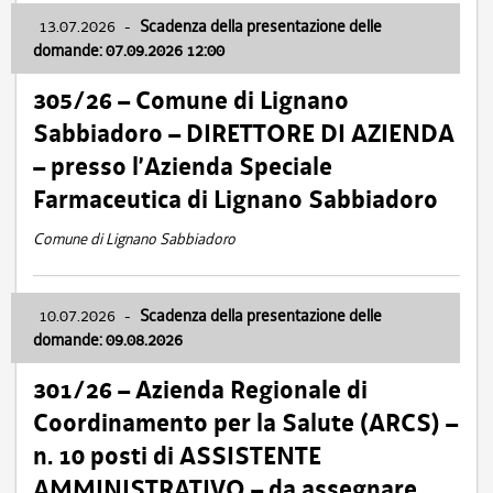
13.07.2026
-
Scadenza della presentazione delle
domande: 07.09.2026 12:00
305/26 – Comune di Lignano
Sabbiadoro – DIRETTORE DI AZIENDA
– presso l’Azienda Speciale
Farmaceutica di Lignano Sabbiadoro
Comune di Lignano Sabbiadoro
10.07.2026
-
Scadenza della presentazione delle
domande: 09.08.2026
301/26 – Azienda Regionale di
Coordinamento per la Salute (ARCS) –
n. 10 posti di ASSISTENTE
AMMINISTRATIVO – da assegnare