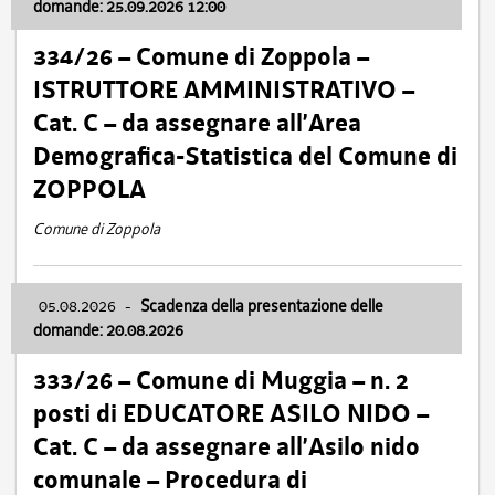
domande: 25.09.2026 12:00
334/26 – Comune di Zoppola –
ISTRUTTORE AMMINISTRATIVO –
Cat. C – da assegnare all’Area
Demografica-Statistica del Comune di
ZOPPOLA
Comune di Zoppola
05.08.2026
-
Scadenza della presentazione delle
domande: 20.08.2026
333/26 – Comune di Muggia – n. 2
posti di EDUCATORE ASILO NIDO –
Cat. C – da assegnare all’Asilo nido
comunale – Procedura di