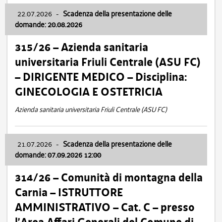
22.07.2026
-
Scadenza della presentazione delle
domande: 20.08.2026
315/26 – Azienda sanitaria
universitaria Friuli Centrale (ASU FC)
– DIRIGENTE MEDICO – Disciplina:
GINECOLOGIA E OSTETRICIA
Azienda sanitaria universitaria Friuli Centrale (ASU FC)
21.07.2026
-
Scadenza della presentazione delle
domande: 07.09.2026 12:00
314/26 – Comunità di montagna della
Carnia – ISTRUTTORE
AMMINISTRATIVO – Cat. C – presso