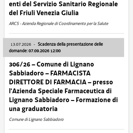
enti del Servizio Sanitario Regionale
del Friuli Venezia Giulia
ARCS - Azienda Regionale di Coordinamento per la Salute
13.07.2026
-
Scadenza della presentazione delle
domande: 07.09.2026 12:00
306/26 – Comune di Lignano
Sabbiadoro – FARMACISTA
DIRETTORE DI FARMACIA – presso
l’Azienda Speciale Farmaceutica di
Lignano Sabbiadoro – Formazione di
una graduatoria
Comune di Lignano Sabbiadoro