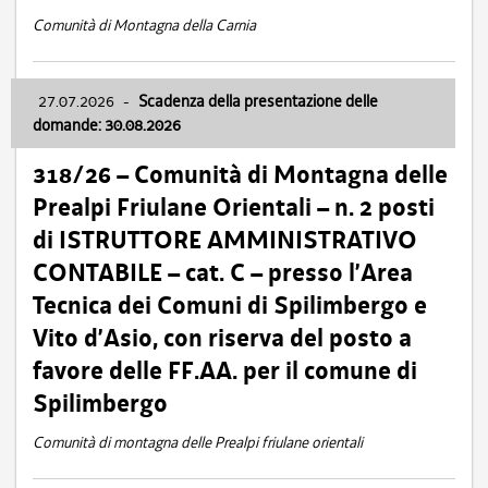
Comunità di Montagna della Carnia
27.07.2026
-
Scadenza della presentazione delle
domande: 30.08.2026
318/26 – Comunità di Montagna delle
Prealpi Friulane Orientali – n. 2 posti
di ISTRUTTORE AMMINISTRATIVO
CONTABILE – cat. C – presso l’Area
Tecnica dei Comuni di Spilimbergo e
Vito d’Asio, con riserva del posto a
favore delle FF.AA. per il comune di
Spilimbergo
Comunità di montagna delle Prealpi friulane orientali