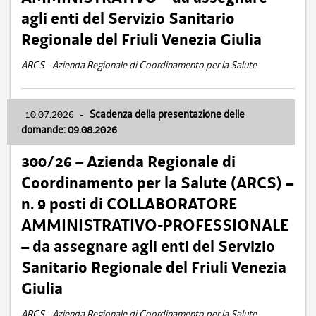
agli enti del Servizio Sanitario
Regionale del Friuli Venezia Giulia
ARCS - Azienda Regionale di Coordinamento per la Salute
10.07.2026
-
Scadenza della presentazione delle
domande: 09.08.2026
300/26 – Azienda Regionale di
Coordinamento per la Salute (ARCS) –
n. 9 posti di COLLABORATORE
AMMINISTRATIVO-PROFESSIONALE
– da assegnare agli enti del Servizio
Sanitario Regionale del Friuli Venezia
Giulia
ARCS - Azienda Regionale di Coordinamento per la Salute