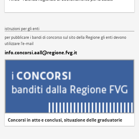
istruzioni per gli enti
per pubblicare i bandi di concorso sul sito della Regione gli enti devono
utilizzare l'e-mail
info.concorsi.aall@regione.fvg.it
Concorsi in atto e conclusi, situazione delle graduatorie