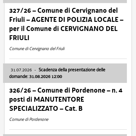
327/26 – Comune di Cervignano del
Friuli – AGENTE DI POLIZIA LOCALE –
per il Comune di CERVIGNANO DEL
FRIULI
Comune di Cervignano del Friuli
31.07.2026
-
Scadenza della presentazione delle
domande: 31.08.2026 12:00
326/26 – Comune di Pordenone – n. 4
posti di MANUTENTORE
SPECIALIZZATO – Cat. B
Comune di Pordenone