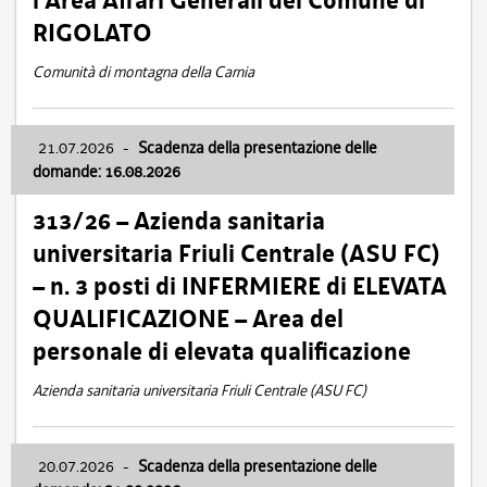
l’Area Affari Generali del Comune di
RIGOLATO
Comunità di montagna della Carnia
21.07.2026
-
Scadenza della presentazione delle
domande: 16.08.2026
313/26 – Azienda sanitaria
universitaria Friuli Centrale (ASU FC)
– n. 3 posti di INFERMIERE di ELEVATA
QUALIFICAZIONE – Area del
personale di elevata qualificazione
Azienda sanitaria universitaria Friuli Centrale (ASU FC)
20.07.2026
-
Scadenza della presentazione delle