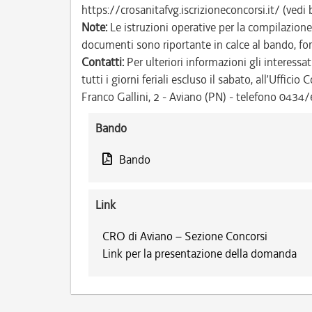
https://crosanitafvg.iscrizioneconcorsi.it/ (vedi
Note:
Le istruzioni operative per la compilazione
documenti sono riportante in calce al bando, f
Contatti:
Per ulteriori informazioni gli interessat
tutti i giorni feriali escluso il sabato, all’Uffic
Franco Gallini, 2 - Aviano (PN) - telefono 0434
Bando
Bando
Link
CRO di Aviano – Sezione Concorsi
Link per la presentazione della domanda