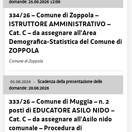
domande: 25.09.2026 12:00
334/26 – Comune di Zoppola –
ISTRUTTORE AMMINISTRATIVO –
Cat. C – da assegnare all’Area
Demografica-Statistica del Comune di
ZOPPOLA
Comune di Zoppola
05.08.2026
-
Scadenza della presentazione delle
domande: 20.08.2026
333/26 – Comune di Muggia – n. 2
posti di EDUCATORE ASILO NIDO –
Cat. C – da assegnare all’Asilo nido
comunale – Procedura di