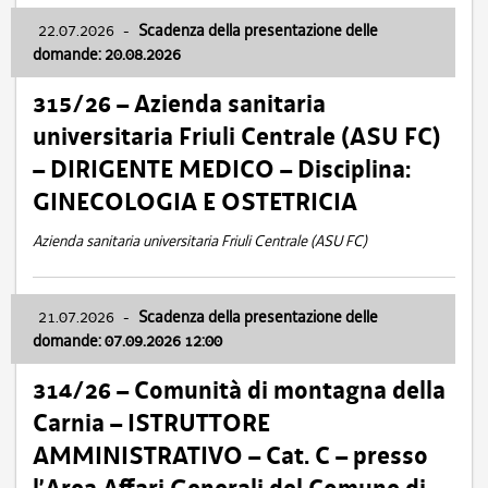
22.07.2026
-
Scadenza della presentazione delle
domande: 20.08.2026
315/26 – Azienda sanitaria
universitaria Friuli Centrale (ASU FC)
– DIRIGENTE MEDICO – Disciplina:
GINECOLOGIA E OSTETRICIA
Azienda sanitaria universitaria Friuli Centrale (ASU FC)
21.07.2026
-
Scadenza della presentazione delle
domande: 07.09.2026 12:00
314/26 – Comunità di montagna della
Carnia – ISTRUTTORE
AMMINISTRATIVO – Cat. C – presso