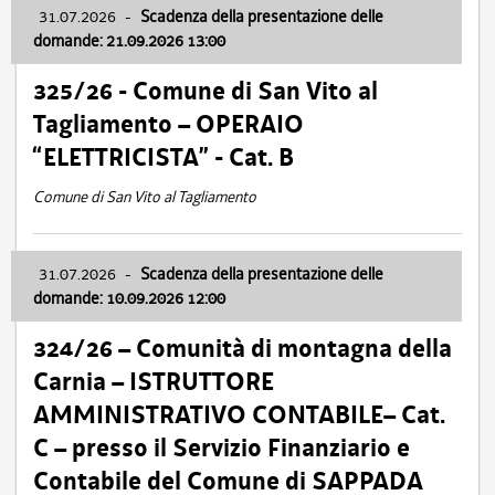
31.07.2026
-
Scadenza della presentazione delle
domande: 21.09.2026 13:00
325/26 - Comune di San Vito al
Tagliamento – OPERAIO
“ELETTRICISTA” - Cat. B
Comune di San Vito al Tagliamento
31.07.2026
-
Scadenza della presentazione delle
domande: 10.09.2026 12:00
324/26 – Comunità di montagna della
Carnia – ISTRUTTORE
AMMINISTRATIVO CONTABILE– Cat.
C – presso il Servizio Finanziario e
Contabile del Comune di SAPPADA