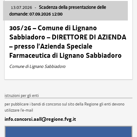
13.07.2026
-
Scadenza della presentazione delle
domande: 07.09.2026 12:00
305/26 – Comune di Lignano
Sabbiadoro – DIRETTORE DI AZIENDA
– presso l’Azienda Speciale
Farmaceutica di Lignano Sabbiadoro
Comune di Lignano Sabbiadoro
istruzioni per gli enti
per pubblicare i bandi di concorso sul sito della Regione gli enti devono
utilizzare l'e-mail
info.concorsi.aall@regione.fvg.it