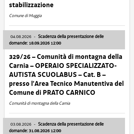
stabilizzazione
Comune di Muggia
04.08.2026
-
Scadenza della presentazione delle
domande: 18.09.2026 12:00
329/26 – Comunità di montagna della
Carnia – OPERAIO SPECIALIZZATO-
AUTISTA SCUOLABUS – Cat. B –
presso l’Area Tecnico Manutentiva del
Comune di PRATO CARNICO
Comunità di montagna della Carnia
03.08.2026
-
Scadenza della presentazione delle
domande: 31.08.2026 12:00