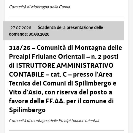
Comunità di Montagna della Carnia
27.07.2026
-
Scadenza della presentazione delle
domande: 30.08.2026
318/26 – Comunità di Montagna delle
Prealpi Friulane Orientali – n. 2 posti
di ISTRUTTORE AMMINISTRATIVO
CONTABILE – cat. C – presso l’Area
Tecnica dei Comuni di Spilimbergo e
Vito d’Asio, con riserva del posto a
favore delle FF.AA. per il comune di
Spilimbergo
Comunità di montagna delle Prealpi friulane orientali