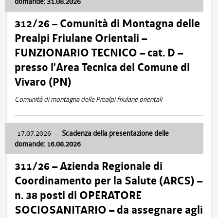
domande: 31.08.2026
312/26 – Comunità di Montagna delle
Prealpi Friulane Orientali –
FUNZIONARIO TECNICO – cat. D –
presso l’Area Tecnica del Comune di
Vivaro (PN)
Comunità di montagna delle Prealpi friulane orientali
17.07.2026
-
Scadenza della presentazione delle
domande: 16.08.2026
311/26 – Azienda Regionale di
Coordinamento per la Salute (ARCS) –
n. 38 posti di OPERATORE
SOCIOSANITARIO – da assegnare agli