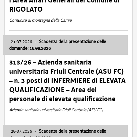
l’Area Affari Generali del Comune di
RIGOLATO
Comunità di montagna della Carnia
21.07.2026
-
Scadenza della presentazione delle
domande: 16.08.2026
313/26 – Azienda sanitaria
universitaria Friuli Centrale (ASU FC)
– n. 3 posti di INFERMIERE di ELEVATA
QUALIFICAZIONE – Area del
personale di elevata qualificazione
Azienda sanitaria universitaria Friuli Centrale (ASU FC)
20.07.2026
-
Scadenza della presentazione delle