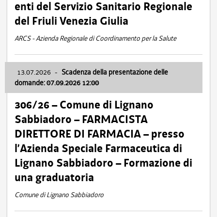
enti del Servizio Sanitario Regionale
del Friuli Venezia Giulia
ARCS - Azienda Regionale di Coordinamento per la Salute
13.07.2026
-
Scadenza della presentazione delle
domande: 07.09.2026 12:00
306/26 – Comune di Lignano
Sabbiadoro – FARMACISTA
DIRETTORE DI FARMACIA – presso
l’Azienda Speciale Farmaceutica di
Lignano Sabbiadoro – Formazione di
una graduatoria
Comune di Lignano Sabbiadoro