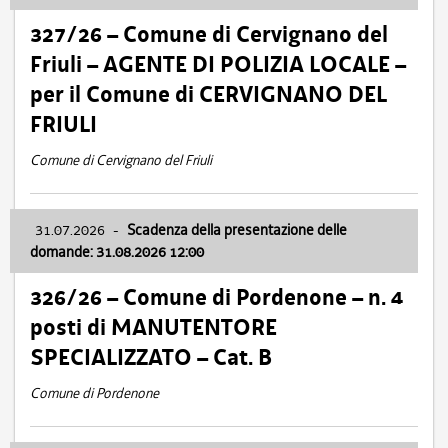
327/26 – Comune di Cervignano del
Friuli – AGENTE DI POLIZIA LOCALE –
per il Comune di CERVIGNANO DEL
FRIULI
Comune di Cervignano del Friuli
31.07.2026
-
Scadenza della presentazione delle
domande: 31.08.2026 12:00
326/26 – Comune di Pordenone – n. 4
posti di MANUTENTORE
SPECIALIZZATO – Cat. B
Comune di Pordenone