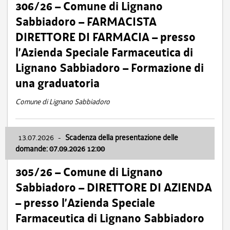
306/26 – Comune di Lignano
Sabbiadoro – FARMACISTA
DIRETTORE DI FARMACIA – presso
l’Azienda Speciale Farmaceutica di
Lignano Sabbiadoro – Formazione di
una graduatoria
Comune di Lignano Sabbiadoro
13.07.2026
-
Scadenza della presentazione delle
domande: 07.09.2026 12:00
305/26 – Comune di Lignano
Sabbiadoro – DIRETTORE DI AZIENDA
– presso l’Azienda Speciale
Farmaceutica di Lignano Sabbiadoro