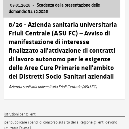
09.01.2026
-
Scadenza della presentazione delle
domande: 31.12.2026
8/26 - Azienda sanitaria universitaria
Friuli Centrale (ASU FC) – Avviso di
manifestazione di interesse
finalizzato all’attivazione di contratti
di lavoro autonomo per le esigenze
delle Aree Cure Primarie nell’ambito
dei Distretti Socio Sanitari aziendali
Azienda sanitaria universitaria Friuli Centrale (ASU FC)
istruzioni per gli enti
per pubblicare i bandi di concorso sul sito della Regione gli enti devono
utilizzare l'e-mail