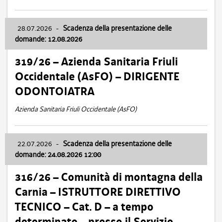
28.07.2026
-
Scadenza della presentazione delle
domande: 12.08.2026
319/26 – Azienda Sanitaria Friuli
Occidentale (AsFO) – DIRIGENTE
ODONTOIATRA
Azienda Sanitaria Friuli Occidentale (AsFO)
22.07.2026
-
Scadenza della presentazione delle
domande: 24.08.2026 12:00
316/26 – Comunità di montagna della
Carnia – ISTRUTTORE DIRETTIVO
TECNICO – Cat. D – a tempo
determinato – presso il Servizio