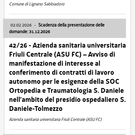
Comune di Lignano Sabbiadoro
02.02.2026
-
Scadenza della presentazione delle
domande: 31.12.2026
42/26 - Azienda sanitaria universitaria
Friuli Centrale (ASU FC) – Avviso di
manifestazione di interesse al
conferimento di contratti di lavoro
autonomo per le esigenze della SOC
Ortopedia e Traumatologia S. Daniele
nell’ambito del presidio ospedaliero S.
Daniele-Tolmezzo
Azienda sanitaria universitaria Friuli Centrale (ASU FC)