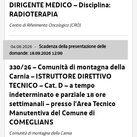
DIRIGENTE MEDICO – Disciplina:
RADIOTERAPIA
Centro di Riferimento Oncologico (CRO)
04.08.2026
-
Scadenza della presentazione delle
domande: 18.09.2026 12:00
330/26 – Comunità di montagna della
Carnia – ISTRUTTORE DIRETTIVO
TECNICO – Cat. D – a tempo
indeterminato e parziale 18 ore
settimanali – presso l’Area Tecnico
Manutentiva del Comune di
COMEGLIANS
Comunità di montagna della Carnia