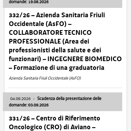
domande: 19.08.2026
332/26 – Azienda Sanitaria Friuli
Occidentale (AsFO) –
COLLABORATORE TECNICO
PROFESSIONALE (Area dei
professionisti della salute e dei
funzionari) – INGEGNERE BIOMEDICO
– Formazione di una graduatoria
Azienda Sanitaria Friuli Occidentale (AsFO)
04.08.2026
-
Scadenza della presentazione delle
domande: 03.09.2026
331/26 – Centro di Riferimento
Oncologico (CRO) di Aviano –