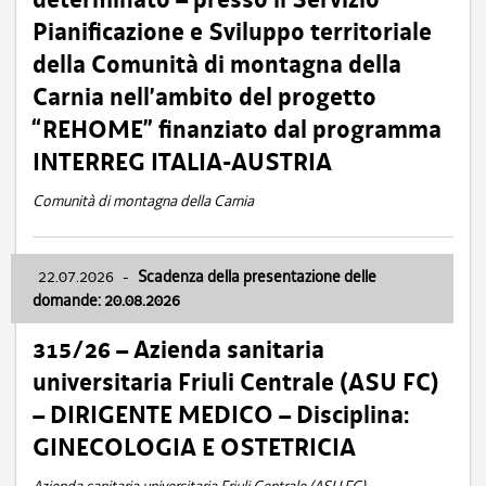
Pianificazione e Sviluppo territoriale
della Comunità di montagna della
Carnia nell’ambito del progetto
“REHOME” finanziato dal programma
INTERREG ITALIA-AUSTRIA
Comunità di montagna della Carnia
22.07.2026
-
Scadenza della presentazione delle
domande: 20.08.2026
315/26 – Azienda sanitaria
universitaria Friuli Centrale (ASU FC)
– DIRIGENTE MEDICO – Disciplina:
GINECOLOGIA E OSTETRICIA