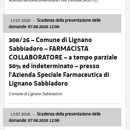
Azienda sanitaria universitaria Friuli Centrale (ASU FC)
13.07.2026
-
Scadenza della presentazione delle
domande: 07.09.2026 12:00
308/26 – Comune di Lignano
Sabbiadoro – FARMACISTA
COLLABORATORE – a tempo parziale
50% ed indeterminato – presso
l’Azienda Speciale Farmaceutica di
Lignano Sabbiadoro
Comune di Lignano Sabbiadoro
13.07.2026
-
Scadenza della presentazione delle
domande: 07.09.2026 12:00