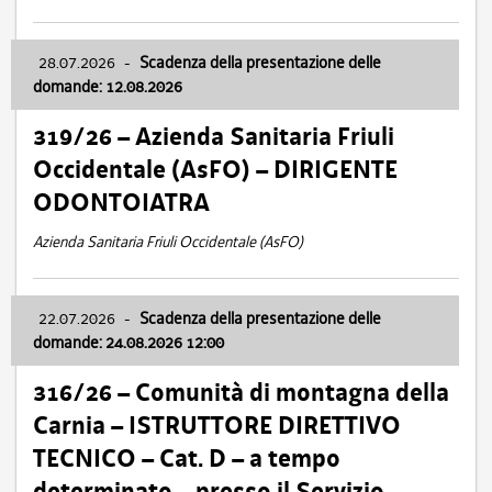
28.07.2026
-
Scadenza della presentazione delle
domande: 12.08.2026
319/26 – Azienda Sanitaria Friuli
Occidentale (AsFO) – DIRIGENTE
ODONTOIATRA
Azienda Sanitaria Friuli Occidentale (AsFO)
22.07.2026
-
Scadenza della presentazione delle
domande: 24.08.2026 12:00
316/26 – Comunità di montagna della
Carnia – ISTRUTTORE DIRETTIVO
TECNICO – Cat. D – a tempo
determinato – presso il Servizio