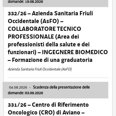
domande: 19.08.2026
332/26 – Azienda Sanitaria Friuli
Occidentale (AsFO) –
COLLABORATORE TECNICO
PROFESSIONALE (Area dei
professionisti della salute e dei
funzionari) – INGEGNERE BIOMEDICO
– Formazione di una graduatoria
Azienda Sanitaria Friuli Occidentale (AsFO)
04.08.2026
-
Scadenza della presentazione delle
domande: 03.09.2026
331/26 – Centro di Riferimento
Oncologico (CRO) di Aviano –