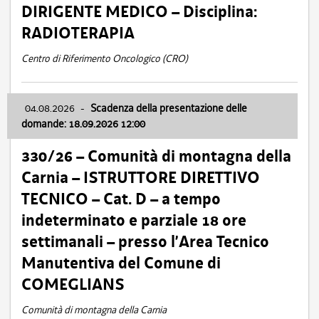
DIRIGENTE MEDICO – Disciplina:
RADIOTERAPIA
Centro di Riferimento Oncologico (CRO)
04.08.2026
-
Scadenza della presentazione delle
domande: 18.09.2026 12:00
330/26 – Comunità di montagna della
Carnia – ISTRUTTORE DIRETTIVO
TECNICO – Cat. D – a tempo
indeterminato e parziale 18 ore
settimanali – presso l’Area Tecnico
Manutentiva del Comune di
COMEGLIANS
Comunità di montagna della Carnia