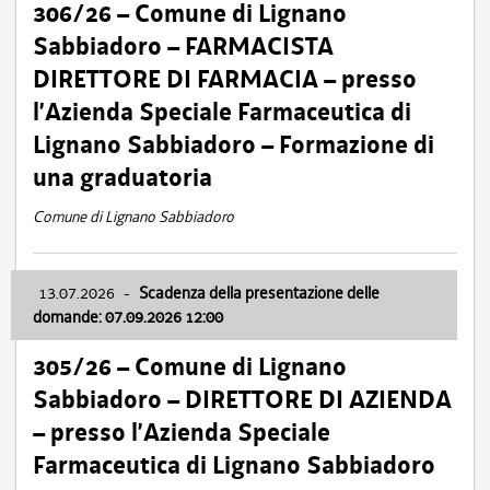
306/26 – Comune di Lignano
Sabbiadoro – FARMACISTA
DIRETTORE DI FARMACIA – presso
l’Azienda Speciale Farmaceutica di
Lignano Sabbiadoro – Formazione di
una graduatoria
Comune di Lignano Sabbiadoro
13.07.2026
-
Scadenza della presentazione delle
domande: 07.09.2026 12:00
305/26 – Comune di Lignano
Sabbiadoro – DIRETTORE DI AZIENDA
– presso l’Azienda Speciale
Farmaceutica di Lignano Sabbiadoro