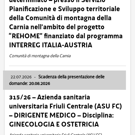
Pianificazione e Sviluppo territoriale
della Comunità di montagna della
Carnia nell’ambito del progetto
“REHOME” finanziato dal programma
INTERREG ITALIA-AUSTRIA
Comunità di montagna della Carnia
22.07.2026
-
Scadenza della presentazione delle
domande: 20.08.2026
315/26 – Azienda sanitaria
universitaria Friuli Centrale (ASU FC)
– DIRIGENTE MEDICO – Disciplina:
GINECOLOGIA E OSTETRICIA