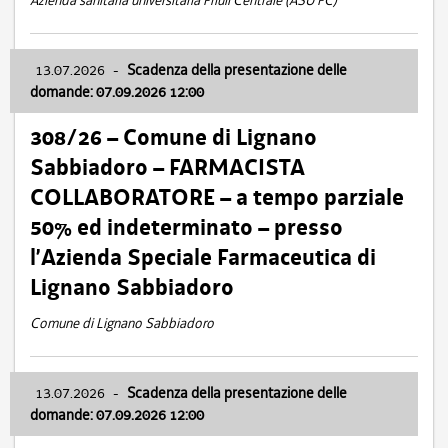
Azienda sanitaria universitaria Friuli Centrale (ASU FC)
13.07.2026
-
Scadenza della presentazione delle
domande: 07.09.2026 12:00
308/26 – Comune di Lignano
Sabbiadoro – FARMACISTA
COLLABORATORE – a tempo parziale
50% ed indeterminato – presso
l’Azienda Speciale Farmaceutica di
Lignano Sabbiadoro
Comune di Lignano Sabbiadoro
13.07.2026
-
Scadenza della presentazione delle
domande: 07.09.2026 12:00