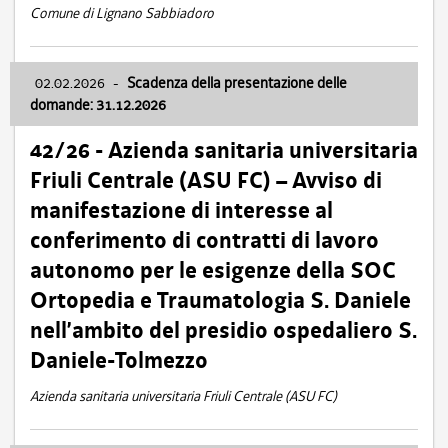
Comune di Lignano Sabbiadoro
02.02.2026
-
Scadenza della presentazione delle
domande: 31.12.2026
42/26 - Azienda sanitaria universitaria
Friuli Centrale (ASU FC) – Avviso di
manifestazione di interesse al
conferimento di contratti di lavoro
autonomo per le esigenze della SOC
Ortopedia e Traumatologia S. Daniele
nell’ambito del presidio ospedaliero S.
Daniele-Tolmezzo
Azienda sanitaria universitaria Friuli Centrale (ASU FC)