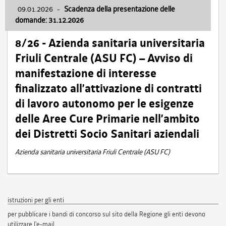
09.01.2026
-
Scadenza della presentazione delle
domande: 31.12.2026
8/26 - Azienda sanitaria universitaria
Friuli Centrale (ASU FC) – Avviso di
manifestazione di interesse
finalizzato all’attivazione di contratti
di lavoro autonomo per le esigenze
delle Aree Cure Primarie nell’ambito
dei Distretti Socio Sanitari aziendali
Azienda sanitaria universitaria Friuli Centrale (ASU FC)
istruzioni per gli enti
per pubblicare i bandi di concorso sul sito della Regione gli enti devono
utilizzare l'e-mail