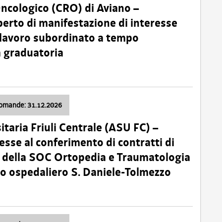
Oncologico (CRO) di Aviano –
erto di manifestazione di interesse
i lavoro subordinato a tempo
 graduatoria
domande: 31.12.2026
itaria Friuli Centrale (ASU FC) –
esse al conferimento di contratti di
 della SOC Ortopedia e Traumatologia
dio ospedaliero S. Daniele-Tolmezzo