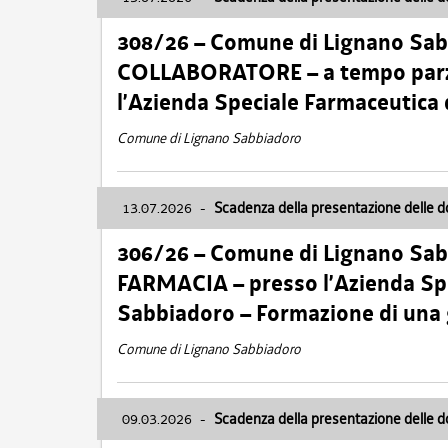
308/26 – Comune di Lignano Sa
COLLABORATORE – a tempo parzi
l’Azienda Speciale Farmaceutica
Comune di Lignano Sabbiadoro
13.07.2026
-
Scadenza della presentazione delle 
306/26 – Comune di Lignano Sa
FARMACIA – presso l’Azienda Spe
Sabbiadoro – Formazione di una
Comune di Lignano Sabbiadoro
09.03.2026
-
Scadenza della presentazione delle 