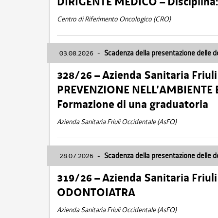
DIRIGENTE MEDICO – Disciplin
Centro di Riferimento Oncologico (CRO)
03.08.2026
-
Scadenza della presentazione delle 
328/26 – Azienda Sanitaria Friu
PREVENZIONE NELL’AMBIENTE E
Formazione di una graduatoria
Azienda Sanitaria Friuli Occidentale (AsFO)
28.07.2026
-
Scadenza della presentazione delle 
319/26 – Azienda Sanitaria Friu
ODONTOIATRA
Azienda Sanitaria Friuli Occidentale (AsFO)