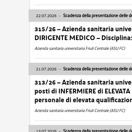
22.07.2026
-
Scadenza della presentazione delle 
315/26 – Azienda sanitaria univer
DIRIGENTE MEDICO – Disciplin
Azienda sanitaria universitaria Friuli Centrale (ASU FC)
21.07.2026
-
Scadenza della presentazione delle 
313/26 – Azienda sanitaria univer
posti di INFERMIERE di ELEVATA
personale di elevata qualificazio
Azienda sanitaria universitaria Friuli Centrale (ASU FC)
13.07.2026
-
Scadenza della presentazione delle 