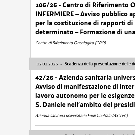
106/26 - Centro di Riferimento 
INFERMIERE – Avviso pubblico ap
per la costituzione di rapporti d
determinato – Formazione di una
Centro di Riferimento Oncologico (CRO)
02.02.2026
-
Scadenza della presentazione delle 
42/26 - Azienda sanitaria univers
Avviso di manifestazione di inter
lavoro autonomo per le esigenze
S. Daniele nell’ambito del presi
Azienda sanitaria universitaria Friuli Centrale (ASU FC)