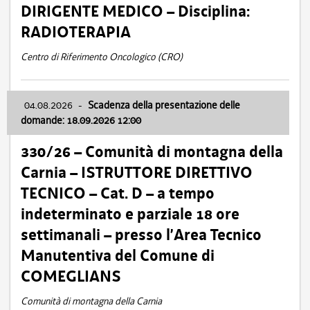
DIRIGENTE MEDICO – Disciplina:
RADIOTERAPIA
Centro di Riferimento Oncologico (CRO)
04.08.2026
-
Scadenza della presentazione delle
domande: 18.09.2026 12:00
330/26 – Comunità di montagna della
Carnia – ISTRUTTORE DIRETTIVO
TECNICO – Cat. D – a tempo
indeterminato e parziale 18 ore
settimanali – presso l’Area Tecnico
Manutentiva del Comune di
COMEGLIANS
Comunità di montagna della Carnia