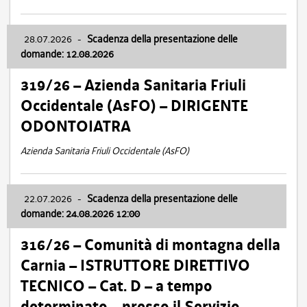
28.07.2026
-
Scadenza della presentazione delle
domande: 12.08.2026
319/26 – Azienda Sanitaria Friuli
Occidentale (AsFO) – DIRIGENTE
ODONTOIATRA
Azienda Sanitaria Friuli Occidentale (AsFO)
22.07.2026
-
Scadenza della presentazione delle
domande: 24.08.2026 12:00
316/26 – Comunità di montagna della
Carnia – ISTRUTTORE DIRETTIVO
TECNICO – Cat. D – a tempo
determinato – presso il Servizio