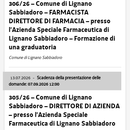
306/26 – Comune di Lignano
Sabbiadoro – FARMACISTA
DIRETTORE DI FARMACIA – presso
l’Azienda Speciale Farmaceutica di
Lignano Sabbiadoro – Formazione di
una graduatoria
Comune di Lignano Sabbiadoro
13.07.2026
-
Scadenza della presentazione delle
domande: 07.09.2026 12:00
305/26 – Comune di Lignano
Sabbiadoro – DIRETTORE DI AZIENDA
– presso l’Azienda Speciale
Farmaceutica di Lignano Sabbiadoro