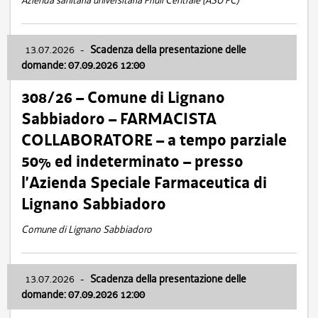
Azienda sanitaria universitaria Friuli Centrale (ASU FC)
13.07.2026
-
Scadenza della presentazione delle
domande: 07.09.2026 12:00
308/26 – Comune di Lignano
Sabbiadoro – FARMACISTA
COLLABORATORE – a tempo parziale
50% ed indeterminato – presso
l’Azienda Speciale Farmaceutica di
Lignano Sabbiadoro
Comune di Lignano Sabbiadoro
13.07.2026
-
Scadenza della presentazione delle
domande: 07.09.2026 12:00