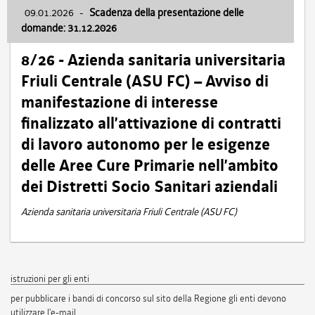
09.01.2026
-
Scadenza della presentazione delle
domande: 31.12.2026
8/26 - Azienda sanitaria universitaria
Friuli Centrale (ASU FC) – Avviso di
manifestazione di interesse
finalizzato all’attivazione di contratti
di lavoro autonomo per le esigenze
delle Aree Cure Primarie nell’ambito
dei Distretti Socio Sanitari aziendali
Azienda sanitaria universitaria Friuli Centrale (ASU FC)
istruzioni per gli enti
per pubblicare i bandi di concorso sul sito della Regione gli enti devono
utilizzare l'e-mail