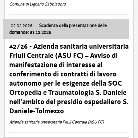
Comune di Lignano Sabbiadoro
02.02.2026
-
Scadenza della presentazione delle
domande: 31.12.2026
42/26 - Azienda sanitaria universitaria
Friuli Centrale (ASU FC) – Avviso di
manifestazione di interesse al
conferimento di contratti di lavoro
autonomo per le esigenze della SOC
Ortopedia e Traumatologia S. Daniele
nell’ambito del presidio ospedaliero S.
Daniele-Tolmezzo
Azienda sanitaria universitaria Friuli Centrale (ASU FC)