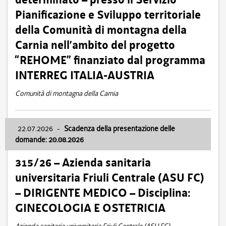
Pianificazione e Sviluppo territoriale
della Comunità di montagna della
Carnia nell’ambito del progetto
“REHOME” finanziato dal programma
INTERREG ITALIA-AUSTRIA
Comunità di montagna della Carnia
22.07.2026
-
Scadenza della presentazione delle
domande: 20.08.2026
315/26 – Azienda sanitaria
universitaria Friuli Centrale (ASU FC)
– DIRIGENTE MEDICO – Disciplina:
GINECOLOGIA E OSTETRICIA