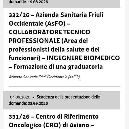
domande: 19.08.2026
332/26 – Azienda Sanitaria Friuli
Occidentale (AsFO) –
COLLABORATORE TECNICO
PROFESSIONALE (Area dei
professionisti della salute e dei
funzionari) – INGEGNERE BIOMEDICO
– Formazione di una graduatoria
Azienda Sanitaria Friuli Occidentale (AsFO)
04.08.2026
-
Scadenza della presentazione delle
domande: 03.09.2026
331/26 – Centro di Riferimento
Oncologico (CRO) di Aviano –