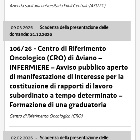
Azienda sanitaria universitaria Friuli Centrale (ASU FC)
09.03.2026
-
Scadenza della presentazione delle
domande: 31.12.2026
106/26 - Centro di Riferimento
Oncologico (CRO) di Aviano –
INFERMIERE – Avviso pubblico aperto
di manifestazione di interesse per la
costituzione di rapporti di lavoro
subordinato a tempo determinato –
Formazione di una graduatoria
Centro di Riferimento Oncologico (CRO)
02.02.2026
-
Scadenza della presentazione delle