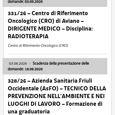
domande: 03.09.2026
331/26 – Centro di Riferimento
Oncologico (CRO) di Aviano –
DIRIGENTE MEDICO – Disciplina:
RADIOTERAPIA
Centro di Riferimento Oncologico (CRO)
03.08.2026
-
Scadenza della presentazione delle
domande: 18.08.2026
328/26 – Azienda Sanitaria Friuli
Occidentale (AsFO) – TECNICO DELLA
PREVENZIONE NELL’AMBIENTE E NEI
LUOGHI DI LAVORO – Formazione di
una graduatoria