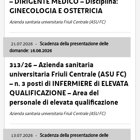
– DIRIGENTE MEDICO – Disciplina:
GINECOLOGIA E OSTETRICIA
Azienda sanitaria universitaria Friuli Centrale (ASU FC)
21.07.2026
-
Scadenza della presentazione delle
domande: 16.08.2026
313/26 – Azienda sanitaria
universitaria Friuli Centrale (ASU FC)
– n. 3 posti di INFERMIERE di ELEVATA
QUALIFICAZIONE – Area del
personale di elevata qualificazione
Azienda sanitaria universitaria Friuli Centrale (ASU FC)
13.07.2026
-
Scadenza della presentazione delle