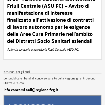
Friuli Centrale (ASU FC) – Avviso di
manifestazione di interesse
finalizzato all’attivazione di contratti
di lavoro autonomo per le esigenze
delle Aree Cure Primarie nell’ambito
dei Distretti Socio Sanitari aziendali
Azienda sanitaria universitaria Friuli Centrale (ASU FC)
istruzioni per gli enti
per pubblicare i bandi di concorso sul sito della Regione gli enti devono
utilizzare l'e-mail
info.concorsi.aall@regione.fvg.it