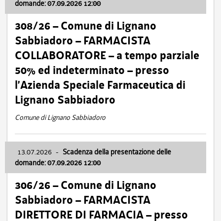
domande: 07.09.2026 12:00
308/26 – Comune di Lignano
Sabbiadoro – FARMACISTA
COLLABORATORE – a tempo parziale
50% ed indeterminato – presso
l’Azienda Speciale Farmaceutica di
Lignano Sabbiadoro
Comune di Lignano Sabbiadoro
13.07.2026
-
Scadenza della presentazione delle
domande: 07.09.2026 12:00
306/26 – Comune di Lignano
Sabbiadoro – FARMACISTA
DIRETTORE DI FARMACIA – presso