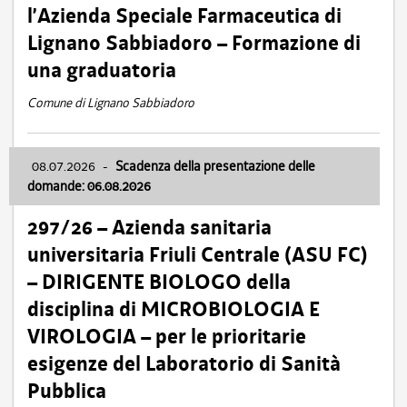
l’Azienda Speciale Farmaceutica di
Lignano Sabbiadoro – Formazione di
una graduatoria
Comune di Lignano Sabbiadoro
08.07.2026
-
Scadenza della presentazione delle
domande: 06.08.2026
297/26 – Azienda sanitaria
universitaria Friuli Centrale (ASU FC)
– DIRIGENTE BIOLOGO della
disciplina di MICROBIOLOGIA E
VIROLOGIA – per le prioritarie
esigenze del Laboratorio di Sanità
Pubblica