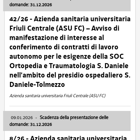
domande: 31.12.2026
42/26 - Azienda sanitaria universitaria
Friuli Centrale (ASU FC) – Avviso di
manifestazione di interesse al
conferimento di contratti di lavoro
autonomo per le esigenze della SOC
Ortopedia e Traumatologia S. Daniele
nell’ambito del presidio ospedaliero S.
Daniele-Tolmezzo
Azienda sanitaria universitaria Friuli Centrale (ASU FC)
09.01.2026
-
Scadenza della presentazione delle
domande: 31.12.2026
8/26 - Azienda sanitaria universitaria