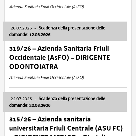
Azienda Sanitaria Friuli Occidentale (AsFO)
28.07.2026
-
Scadenza della presentazione delle
domande: 12.08.2026
319/26 – Azienda Sanitaria Friuli
Occidentale (AsFO) – DIRIGENTE
ODONTOIATRA
Azienda Sanitaria Friuli Occidentale (AsFO)
22.07.2026
-
Scadenza della presentazione delle
domande: 20.08.2026
315/26 – Azienda sanitaria
universitaria Friuli Centrale (ASU FC)