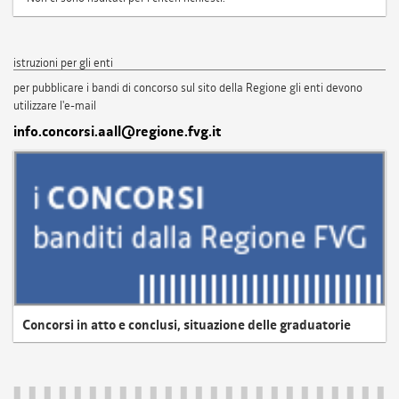
istruzioni per gli enti
per pubblicare i bandi di concorso sul sito della Regione gli enti devono
utilizzare l'e-mail
info.concorsi.aall@regione.fvg.it
Concorsi in atto e conclusi, situazione delle graduatorie