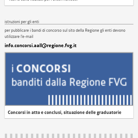
istruzioni per gli enti
per pubblicare i bandi di concorso sul sito della Regione gli enti devono
utilizzare l'e-mail
info.concorsi.aall@regione.fvg.it
Concorsi in atto e conclusi, situazione delle graduatorie