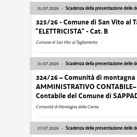
31.07.2026
-
Scadenza della presentazione delle 
325/26 - Comune di San Vito al
“ELETTRICISTA” - Cat. B
Comune di San Vito al Tagliamento
31.07.2026
-
Scadenza della presentazione delle 
324/26 – Comunità di montagna 
AMMINISTRATIVO CONTABILE– Cat.
Contabile del Comune di SAPPA
Comunità di Montagna della Carnia
27.07.2026
-
Scadenza della presentazione delle 