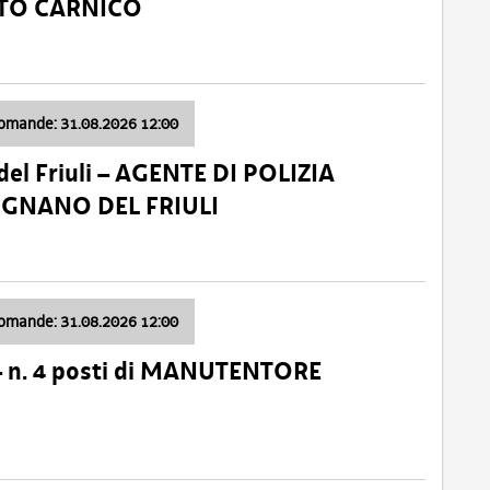
ATO CARNICO
domande: 31.08.2026 12:00
el Friuli – AGENTE DI POLIZIA
VIGNANO DEL FRIULI
domande: 31.08.2026 12:00
– n. 4 posti di MANUTENTORE