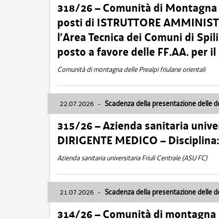
318/26 – Comunità di Montagna de
posti di ISTRUTTORE AMMINISTR
l’Area Tecnica dei Comuni di Spil
posto a favore delle FF.AA. per 
Comunità di montagna delle Prealpi friulane orientali
22.07.2026
-
Scadenza della presentazione delle 
315/26 – Azienda sanitaria univer
DIRIGENTE MEDICO – Disciplin
Azienda sanitaria universitaria Friuli Centrale (ASU FC)
21.07.2026
-
Scadenza della presentazione delle 
314/26 – Comunità di montagna 