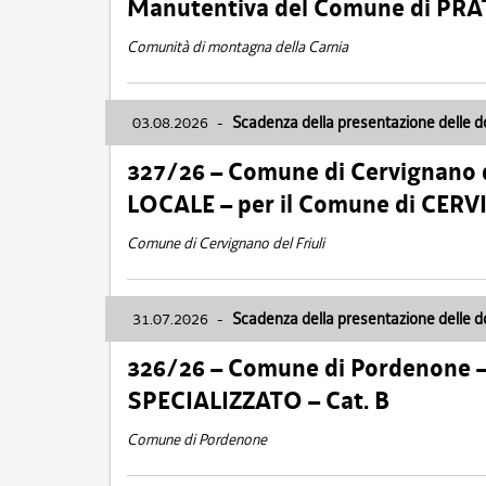
Manutentiva del Comune di PR
Comunità di montagna della Carnia
03.08.2026
-
Scadenza della presentazione delle 
327/26 – Comune di Cervignano d
LOCALE – per il Comune di CER
Comune di Cervignano del Friuli
31.07.2026
-
Scadenza della presentazione delle 
326/26 – Comune di Pordenone 
SPECIALIZZATO – Cat. B
Comune di Pordenone