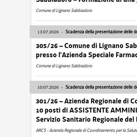
Comune di Lignano Sabbiadoro
13.07.2026
-
Scadenza della presentazione delle 
305/26 – Comune di Lignano Sa
presso l’Azienda Speciale Farma
Comune di Lignano Sabbiadoro
10.07.2026
-
Scadenza della presentazione delle 
301/26 – Azienda Regionale di C
10 posti di ASSISTENTE AMMINIS
Servizio Sanitario Regionale del 
ARCS - Azienda Regionale di Coordinamento per la Salut