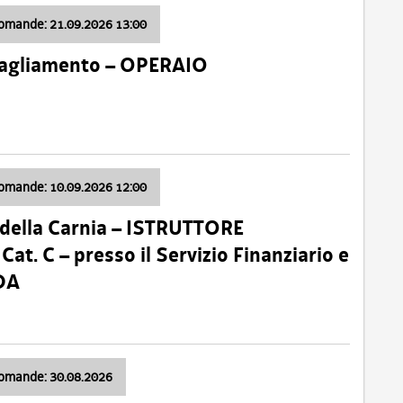
domande: 21.09.2026 13:00
 Tagliamento – OPERAIO
domande: 10.09.2026 12:00
della Carnia – ISTRUTTORE
 C – presso il Servizio Finanziario e
DA
domande: 30.08.2026