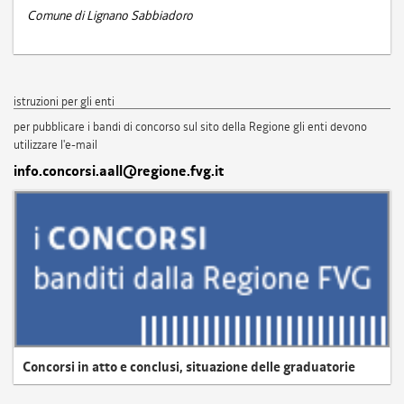
Comune di Lignano Sabbiadoro
istruzioni per gli enti
per pubblicare i bandi di concorso sul sito della Regione gli enti devono
utilizzare l'e-mail
info.concorsi.aall@regione.fvg.it
Concorsi in atto e conclusi, situazione delle graduatorie