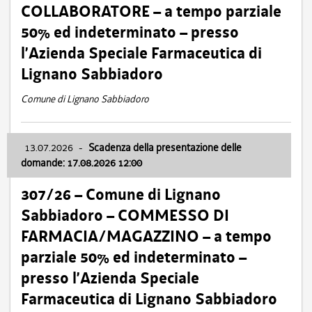
COLLABORATORE – a tempo parziale
50% ed indeterminato – presso
l’Azienda Speciale Farmaceutica di
Lignano Sabbiadoro
Comune di Lignano Sabbiadoro
13.07.2026
-
Scadenza della presentazione delle
domande: 17.08.2026 12:00
307/26 – Comune di Lignano
Sabbiadoro – COMMESSO DI
FARMACIA/MAGAZZINO – a tempo
parziale 50% ed indeterminato –
presso l’Azienda Speciale
Farmaceutica di Lignano Sabbiadoro