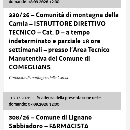
domande: 18.09.2026 12:00
330/26 – Comunità di montagna della
Carnia – ISTRUTTORE DIRETTIVO
TECNICO – Cat. D – a tempo
indeterminato e parziale 18 ore
settimanali – presso l’Area Tecnico
Manutentiva del Comune di
COMEGLIANS
Comunità di montagna della Carnia
13.07.2026
-
Scadenza della presentazione delle
domande: 07.09.2026 12:00
308/26 – Comune di Lignano
Sabbiadoro – FARMACISTA