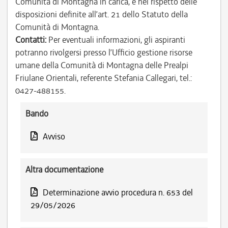
Comunità di Montagna in carica, e nel rispetto delle
disposizioni definite all’art. 21 dello Statuto della
Comunità di Montagna.
Contatti:
Per eventuali informazioni, gli aspiranti
potranno rivolgersi presso l’Ufficio gestione risorse
umane della Comunità di Montagna delle Prealpi
Friulane Orientali, referente Stefania Callegari, tel.:
0427-488155.
Bando
Avviso
Altra documentazione
Determinazione avvio procedura n. 653 del
29/05/2026