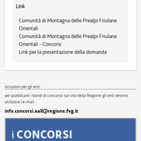
Link
Comunità di Montagna delle Prealpi Friulane
Orientali
Comunità di Montagna delle Prealpi Friulane
Orientali - Concorsi
Link per la presentazione della domanda
istruzioni per gli enti
per pubblicare i bandi di concorso sul sito della Regione gli enti devono
utilizzare l'e-mail
info.concorsi.aall@regione.fvg.it