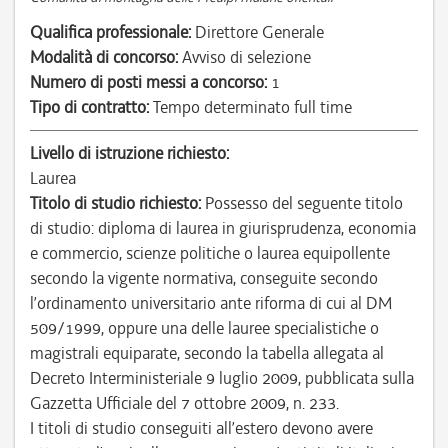
Qualifica professionale:
Direttore Generale
Modalità di concorso:
Avviso di selezione
Numero di posti messi a concorso:
1
Tipo di contratto:
Tempo determinato full time
Livello di istruzione richiesto:
Laurea
Titolo di studio richiesto:
Possesso del seguente titolo
di studio: diploma di laurea in giurisprudenza, economia
e commercio, scienze politiche o laurea equipollente
secondo la vigente normativa, conseguite secondo
l’ordinamento universitario ante riforma di cui al DM
509/1999, oppure una delle lauree specialistiche o
magistrali equiparate, secondo la tabella allegata al
Decreto Interministeriale 9 luglio 2009, pubblicata sulla
Gazzetta Ufficiale del 7 ottobre 2009, n. 233.
I titoli di studio conseguiti all’estero devono avere