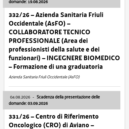
domande: 19.08.2026
332/26 – Azienda Sanitaria Friuli
Occidentale (AsFO) –
COLLABORATORE TECNICO
PROFESSIONALE (Area dei
professionisti della salute e dei
funzionari) – INGEGNERE BIOMEDICO
– Formazione di una graduatoria
Azienda Sanitaria Friuli Occidentale (AsFO)
04.08.2026
-
Scadenza della presentazione delle
domande: 03.09.2026
331/26 – Centro di Riferimento
Oncologico (CRO) di Aviano –