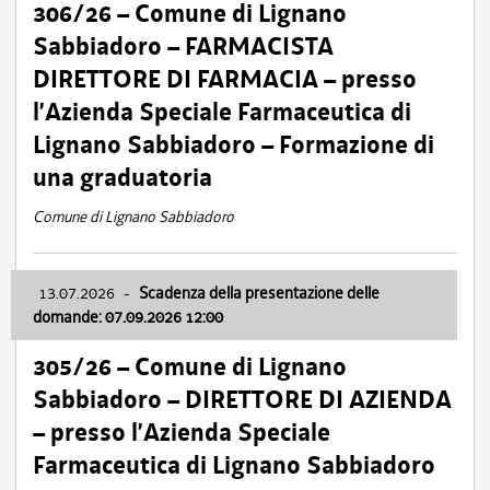
306/26 – Comune di Lignano
Sabbiadoro – FARMACISTA
DIRETTORE DI FARMACIA – presso
l’Azienda Speciale Farmaceutica di
Lignano Sabbiadoro – Formazione di
una graduatoria
Comune di Lignano Sabbiadoro
13.07.2026
-
Scadenza della presentazione delle
domande: 07.09.2026 12:00
305/26 – Comune di Lignano
Sabbiadoro – DIRETTORE DI AZIENDA
– presso l’Azienda Speciale
Farmaceutica di Lignano Sabbiadoro