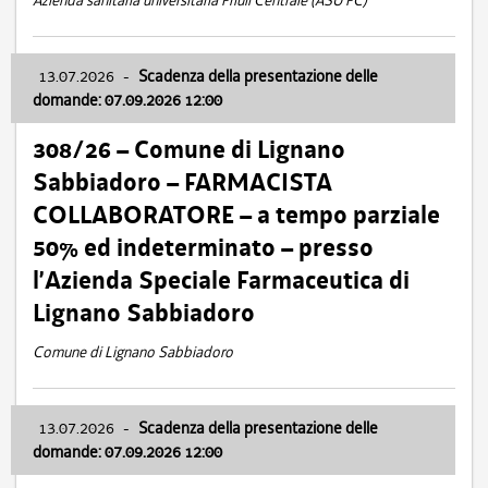
Azienda sanitaria universitaria Friuli Centrale (ASU FC)
13.07.2026
-
Scadenza della presentazione delle
domande: 07.09.2026 12:00
308/26 – Comune di Lignano
Sabbiadoro – FARMACISTA
COLLABORATORE – a tempo parziale
50% ed indeterminato – presso
l’Azienda Speciale Farmaceutica di
Lignano Sabbiadoro
Comune di Lignano Sabbiadoro
13.07.2026
-
Scadenza della presentazione delle
domande: 07.09.2026 12:00