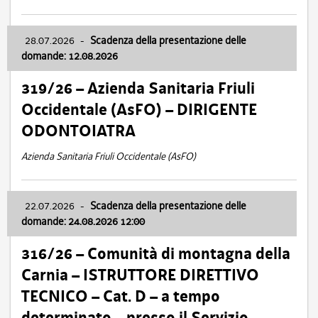
28.07.2026
-
Scadenza della presentazione delle
domande: 12.08.2026
319/26 – Azienda Sanitaria Friuli
Occidentale (AsFO) – DIRIGENTE
ODONTOIATRA
Azienda Sanitaria Friuli Occidentale (AsFO)
22.07.2026
-
Scadenza della presentazione delle
domande: 24.08.2026 12:00
316/26 – Comunità di montagna della
Carnia – ISTRUTTORE DIRETTIVO
TECNICO – Cat. D – a tempo
determinato – presso il Servizio