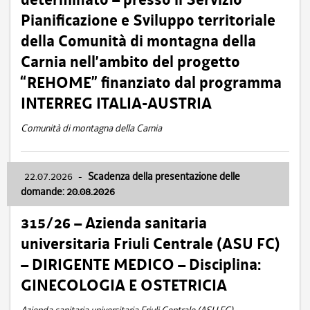
Pianificazione e Sviluppo territoriale
della Comunità di montagna della
Carnia nell’ambito del progetto
“REHOME” finanziato dal programma
INTERREG ITALIA-AUSTRIA
Comunità di montagna della Carnia
22.07.2026
-
Scadenza della presentazione delle
domande: 20.08.2026
315/26 – Azienda sanitaria
universitaria Friuli Centrale (ASU FC)
– DIRIGENTE MEDICO – Disciplina:
GINECOLOGIA E OSTETRICIA