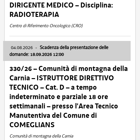
DIRIGENTE MEDICO – Disciplina:
RADIOTERAPIA
Centro di Riferimento Oncologico (CRO)
04.08.2026
-
Scadenza della presentazione delle
domande: 18.09.2026 12:00
330/26 – Comunità di montagna della
Carnia – ISTRUTTORE DIRETTIVO
TECNICO – Cat. D – a tempo
indeterminato e parziale 18 ore
settimanali – presso l’Area Tecnico
Manutentiva del Comune di
COMEGLIANS
Comunità di montagna della Carnia