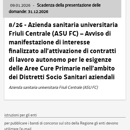
09.01.2026
-
Scadenza della presentazione delle
domande: 31.12.2026
8/26 - Azienda sanitaria universitaria
Friuli Centrale (ASU FC) – Avviso di
manifestazione di interesse
finalizzato all’attivazione di contratti
di lavoro autonomo per le esigenze
delle Aree Cure Primarie nell’ambito
dei Distretti Socio Sanitari aziendali
Azienda sanitaria universitaria Friuli Centrale (ASU FC)
istruzioni per gli enti
per pubblicare i bandi di concorso sul sito della Regione gli enti devono
utilizzare l'e-mail