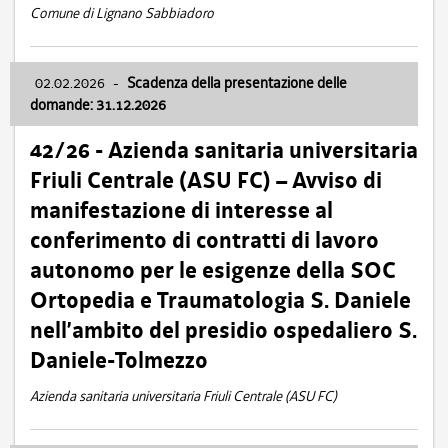
Comune di Lignano Sabbiadoro
02.02.2026
-
Scadenza della presentazione delle
domande: 31.12.2026
42/26 - Azienda sanitaria universitaria
Friuli Centrale (ASU FC) – Avviso di
manifestazione di interesse al
conferimento di contratti di lavoro
autonomo per le esigenze della SOC
Ortopedia e Traumatologia S. Daniele
nell’ambito del presidio ospedaliero S.
Daniele-Tolmezzo
Azienda sanitaria universitaria Friuli Centrale (ASU FC)